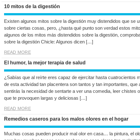
10 mitos de la digestión
Existen algunos mitos sobre la digestión muy distendidos que se 
sobre ciertas cosas, pero, ¿hasta qué punto son verdad estos mit
algunos de los mitos más distendidos sobre la digestión, comproba
sobre la digestión Chicle: Algunos dicen […]
READ MORE
El humor, la mejor terapia de salud
¿Sabías que al reírte eres capaz de ejercitar hasta cuatrocientos
de esta actividad tan placentera son tantos y tan importantes, que a
sentirás la necesidad de sentarte a ver una comedia, leer chistes 
que te provoquen largas y deliciosas […]
READ MORE
Remedios caseros para los malos olores en el hogar
Muchas cosas pueden producir mal olor en casa… la pintura, el ol