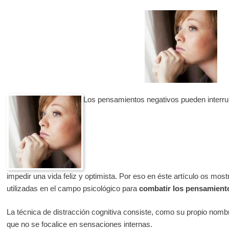
Los pensamientos negativos pueden interrump
impedir una vida feliz y optimista. Por eso en éste artículo os mo
utilizadas en el campo psicológico para
combatir los pensamient
La técnica de distracción cognitiva consiste, como su propio nombre
que no se focalice en sensaciones internas.