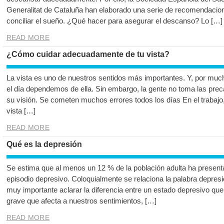
Generalitat de Cataluña han elaborado una serie de recomendacion
conciliar el sueño. ¿Qué hacer para asegurar el descanso? Lo […]
READ MORE
¿Cómo cuidar adecuadamente de tu vista?
La vista es uno de nuestros sentidos más importantes. Y, por mu
el día dependemos de ella. Sin embargo, la gente no toma las pre
su visión. Se cometen muchos errores todos los días En el trabajo
vista […]
READ MORE
Qué es la depresión
Se estima que al menos un 12 % de la población adulta ha presenta
episodio depresivo. Coloquialmente se relaciona la palabra depresi
muy importante aclarar la diferencia entre un estado depresivo que
grave que afecta a nuestros sentimientos, […]
READ MORE