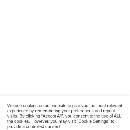
We use cookies on our website to give you the most relevant
experience by remembering your preferences and repeat
visits. By clicking “Accept All”, you consent to the use of ALL
the cookies. However, you may visit "Cookie Settings" to
provide a controlled consent.