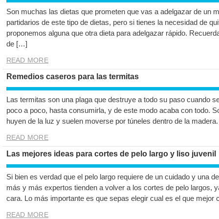
Son muchas las dietas que prometen que vas a adelgazar de un m
partidarios de este tipo de dietas, pero si tienes la necesidad de qu
proponemos alguna que otra dieta para adelgazar rápido. Recuerda 
de […]
READ MORE
Remedios caseros para las termitas
Las termitas son una plaga que destruye a todo su paso cuando s
poco a poco, hasta consumirla, y de este modo acaba con todo. Son
huyen de la luz y suelen moverse por túneles dentro de la madera.
READ MORE
Las mejores ideas para cortes de pelo largo y liso juvenil
Si bien es verdad que el pelo largo requiere de un cuidado y una de
más y más expertos tienden a volver a los cortes de pelo largos, y
cara. Lo más importante es que sepas elegir cual es el que mejor 
READ MORE