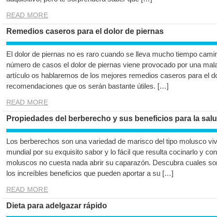
READ MORE
Remedios caseros para el dolor de piernas
El dolor de piernas no es raro cuando se lleva mucho tiempo cami
número de casos el dolor de piernas viene provocado por una mala
artículo os hablaremos de los mejores remedios caseros para el do
recomendaciones que os serán bastante útiles. […]
READ MORE
Propiedades del berberecho y sus beneficios para la sal
Los berberechos son una variedad de marisco del tipo molusco viv
mundial por su exquisito sabor y lo fácil que resulta cocinarlo y co
moluscos no cuesta nada abrir su caparazón. Descubra cuales son
los increíbles beneficios que pueden aportar a su […]
READ MORE
Dieta para adelgazar rápido