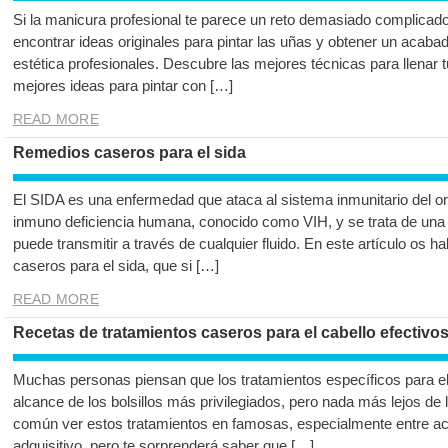
Si la manicura profesional te parece un reto demasiado complicado 
encontrar ideas originales para pintar las uñas y obtener un acabad
estética profesionales. Descubre las mejores técnicas para llenar
mejores ideas para pintar con […]
READ MORE
Remedios caseros para el sida
El SIDA es una enfermedad que ataca al sistema inmunitario del or
inmuno deficiencia humana, conocido como VIH, y se trata de un
puede transmitir a través de cualquier fluido. En este artículo os
caseros para el sida, que si […]
READ MORE
Recetas de tratamientos caseros para el cabello efectivos 
Muchas personas piensan que los tratamientos específicos para el 
alcance de los bolsillos más privilegiados, pero nada más lejos de 
común ver estos tratamientos en famosas, especialmente entre ac
adquisitivo, pero te sorprenderá saber que […]