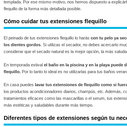
templada. Por ese mismo motivo, nos hemos dispuesto a explicárt
flequillo de la forma más detallada posible.
Cómo cuidar tus extensiones flequillo
El peinado de tus extensiones flequillo lo harás
con tu pelo ya sec
los dientes gordos
. Si utilizas el secador, no debes acercarlo mu
considerar que el secado natural es la mejor opción, la más saludab
En temporada estival
el baño en la piscina y en la playa puede 
flequillo.
Por lo tanto lo ideal es no utilizarlas para tus baños vera
En casa puedes
lavar tus extensiones de flequillo como si fuer
los productos acondicionadores diarios, champús, etc. Además, co
tratamientos eficaces como las mascarillas o el serum, tus extens
más estéticas y saludables durante más tiempo.
Diferentes tipos de extensiones según tu nec