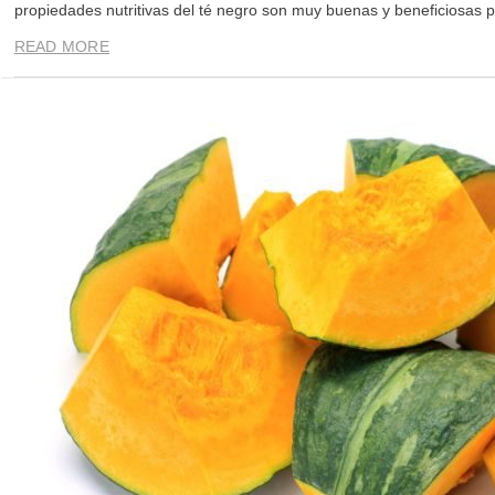
propiedades nutritivas del té negro son muy buenas y beneficiosas p
READ MORE