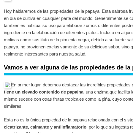
Hoy hablaremos de las propiedades de la papaya. Esta sabrosa fruta
en día se cultiva en cualquier parte del mundo. Generalmente se 
también es habitual su uso para elaborar zumos o diferentes postr
ingrediente en la elaboración de diferentes platos. Incluso en alguno
molidas como sustituto de la pimienta negra, debido a su fuerte sab
papaya, no provienen exclusivamente de su delicioso sabor, sino q
realmente interesantes para nuestra salud.
Vamos a ver alguna de las propiedades de la
En primer lugar, debemos destacar las increíbles propiedades d
tiene un elevado contenido de papaína
, una enzima que facilita 
mismo sucede con otras frutas tropicales como la piña, cuyo cont
similares.
Esta no es la única propiedad de la papaya relacionada con el sist
cicatrizante, calmante y antiinflamatorio
, por lo que su ingesta 