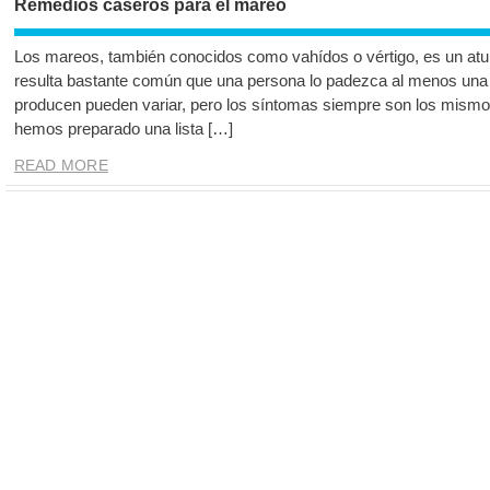
Remedios caseros para el mareo
Los mareos, también conocidos como vahídos o vértigo, es un aturd
resulta bastante común que una persona lo padezca al menos una 
producen pueden variar, pero los síntomas siempre son los mismos. 
hemos preparado una lista […]
READ MORE