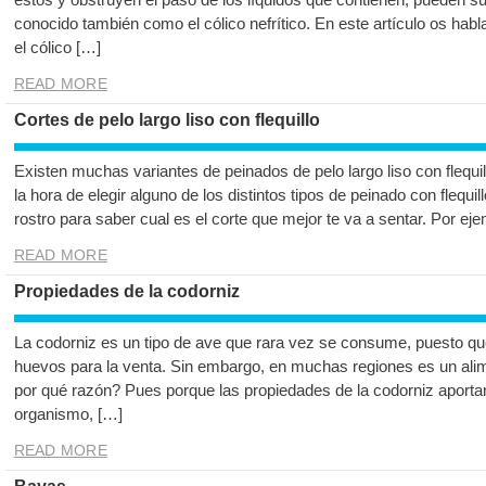
conocido también como el cólico nefrítico. En este artículo os ha
el cólico […]
READ MORE
Cortes de pelo largo liso con flequillo
Existen muchas variantes de peinados de pelo largo liso con flequi
la hora de elegir alguno de los distintos tipos de peinado con flequill
rostro para saber cual es el corte que mejor te va a sentar. Por eje
READ MORE
Propiedades de la codorniz
La codorniz es un tipo de ave que rara vez se consume, puesto q
huevos para la venta. Sin embargo, en muchas regiones es un al
por qué razón? Pues porque las propiedades de la codorniz aporta
organismo, […]
READ MORE