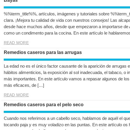
Bayas
%%term_title%%, artículos, imágenes y tutoriales sobre %%term_t
clara. ¡Mejora tu calidad de vida con nuestros consejos! Las alca
desde hace muchos años, desde que empezaron a importarse de 
como un condimento para la cocina. En este artículo le hablaremo
READ MORE
Remedios caseros para las arrugas
La edad no es el único factor causante de la aparición de arrugas 
hábitos alimenticios, la exposición al sol inadecuada, el tabaco, o 
más importantes. En este artículo vamos a repasar algunos de los
más eficaces, de […]
READ MORE
Remedios caseros para el pelo seco
Cuando nos referimos a un cabello seco, hablamos de aquél el q
tocando paja y es muy voladizo en las puntas. En este artículo o