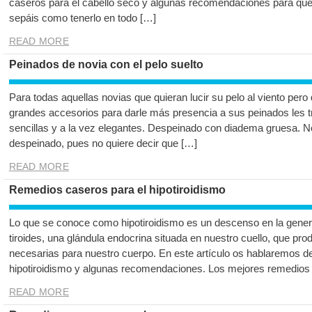
caseros para el cabello seco y algunas recomendaciones para que 
sepáis como tenerlo en todo […]
READ MORE
Peinados de novia con el pelo suelto
Para todas aquellas novias que quieran lucir su pelo al viento per
grandes accesorios para darle más presencia a sus peinados les
sencillas y a la vez elegantes. Despeinado con diadema gruesa. No
despeinado, pues no quiere decir que […]
READ MORE
Remedios caseros para el hipotiroidismo
Lo que se conoce como hipotiroidismo es un descenso en la gener
tiroides, una glándula endocrina situada en nuestro cuello, que p
necesarias para nuestro cuerpo. En este artículo os hablaremos d
hipotiroidismo y algunas recomendaciones. Los mejores remedios
READ MORE