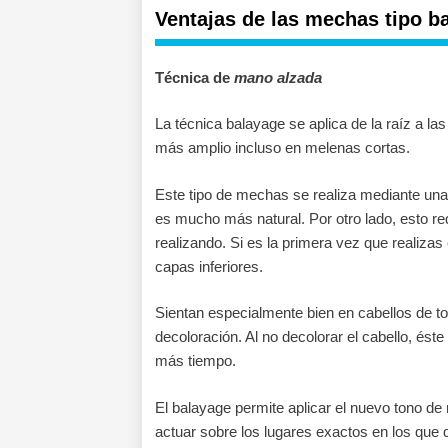
Ventajas de las mechas tipo b
Técnica de
mano alzada
La técnica balayage se aplica de la raíz a la
más amplio incluso en melenas cortas.
Este tipo de mechas se realiza mediante una
es mucho más natural. Por otro lado, esto re
realizando. Si es la primera vez que realiza
capas inferiores.
Sientan especialmente bien en cabellos de to
decoloración. Al no decolorar el cabello, é
más tiempo.
El balayage permite aplicar el nuevo tono d
actuar sobre los lugares exactos en los que