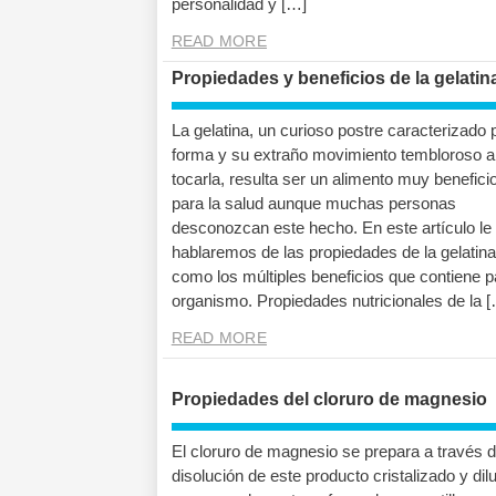
personalidad y […]
READ MORE
Propiedades y beneficios de la gelatin
La gelatina, un curioso postre caracterizado 
forma y su extraño movimiento tembloroso a
tocarla, resulta ser un alimento muy benefici
para la salud aunque muchas personas
desconozcan este hecho. En este artículo le
hablaremos de las propiedades de la gelatina
como los múltiples beneficios que contiene p
organismo. Propiedades nutricionales de la 
READ MORE
Propiedades del cloruro de magnesio
El cloruro de magnesio se prepara a través d
disolución de este producto cristalizado y dil