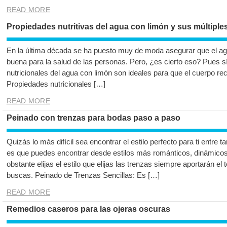
READ MORE
Propiedades nutritivas del agua con limón y sus múltiple
En la última década se ha puesto muy de moda asegurar que el a
buena para la salud de las personas. Pero, ¿es cierto eso? Pues sí
nutricionales del agua con limón son ideales para que el cuerpo re
Propiedades nutricionales […]
READ MORE
Peinado con trenzas para bodas paso a paso
Quizás lo más difícil sea encontrar el estilo perfecto para ti entre 
es que puedes encontrar desde estilos más románticos, dinámicos,
obstante elijas el estilo que elijas las trenzas siempre aportarán el
buscas. Peinado de Trenzas Sencillas: Es […]
READ MORE
Remedios caseros para las ojeras oscuras