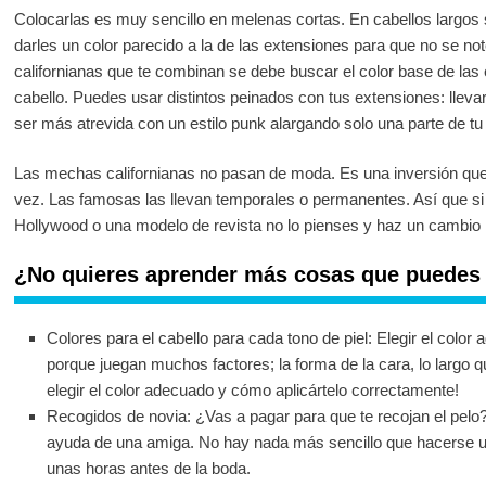
Colocarlas es muy sencillo en melenas cortas. En cabellos largos
darles un color parecido a la de las extensiones para que no se not
californianas que te combinan se debe buscar el color base de las 
cabello. Puedes usar distintos peinados con tus extensiones: llevar 
ser más atrevida con un estilo punk alargando solo una parte de tu 
Las mechas californianas no pasan de moda. Es una inversión que v
vez. Las famosas las llevan temporales o permanentes. Así que si 
Hollywood o una modelo de revista no lo pienses y haz un cambio r
¿No quieres aprender más cosas que puedes 
Colores para el cabello para cada tono de piel: Elegir el color a
porque juegan muchos factores; la forma de la cara, lo largo 
elegir el color adecuado y cómo aplicártelo correctamente!
Recogidos de novia: ¿Vas a pagar para que te recojan el pelo?
ayuda de una amiga. No hay nada más sencillo que hacerse u
unas horas antes de la boda.