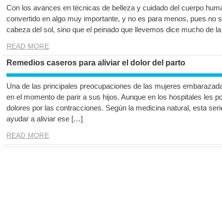
Con los avances en técnicas de belleza y cuidado del cuerpo human
convertido en algo muy importante, y no es para menos, pues no s
cabeza del sol, sino que el peinado que llevemos dice mucho de la
READ MORE
Remedios caseros para aliviar el dolor del parto
Una de las principales preocupaciones de las mujeres embarazada
en el momento de parir a sus hijos. Aunque en los hospitales les pon
dolores por las contracciones. Según la medicina natural, esta se
ayudar a aliviar ese […]
READ MORE