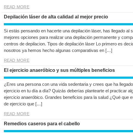
READ MORE
Depilación láser de alta calidad al mejor precio
Si estás pensando en hacerte una depilación láser, has llegado al s
mejores opciones para realizar una depilación permanente y comp
centros de depilacion. Tipos de depilación láser Lo primero es decidi
nosotros ya hemos hecho algunas comparativas en […]
READ MORE
El ejercicio anaeróbico y sus múltiples beneficios
¿Eres una persona con una vida sedentaria y crees que ha llegad
ejercicio en tu día a día? Quizás deberías plantearte el practicar 
ejercicio anaeróbico. Grandes beneficios para la salud ¿Qué que es
de ejercicio que […]
READ MORE
Remedios caseros para el cabello