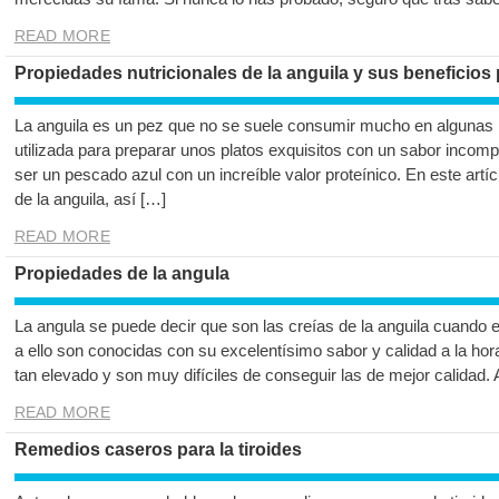
READ MORE
Propiedades nutricionales de la anguila y sus beneficios 
La anguila es un pez que no se suele consumir mucho en algunas 
utilizada para preparar unos platos exquisitos con un sabor incompa
ser un pescado azul con un increíble valor proteínico. En este art
de la anguila, así […]
READ MORE
Propiedades de la angula
La angula se puede decir que son las creías de la anguila cuando 
a ello son conocidas con su excelentísimo sabor y calidad a la hor
tan elevado y son muy difíciles de conseguir las de mejor calidad.
READ MORE
Remedios caseros para la tiroides