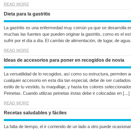
READ MORE
Dieta para la gastritis
La gastritis es una enfermedad muy común ya que se desarrolla 
muchas las fuentes que pueden originar la gastritis, como es el est
sufrir por el día a día. El cambio de alimentación, de lugar, de a
READ MORE
Ideas de accesorios para poner en recogidos de novia
La versatilidad de lo recogidos, así como su estructura, permiten ac
cualquier accesorio en esta día tan especial, debe de ser cuidad
estilo de tu vestido, tu maquillaje, y hasta los colores seleccionado
Peinetas. Cuando utilizas peinetas éstas debe ir colocadas en […]
READ MORE
Recetas saludables y fáciles
La falta de tiempo, el ir corriendo de un lado a otro puede ocasion