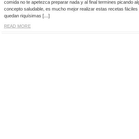
comida no te apetezca preparar nada y al final termines picando a
concepto saludable, es mucho mejor realizar estas recetas fáciles
quedan riquísimas […]
READ MORE