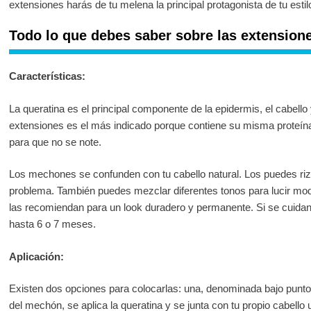
extensiones harás de tu melena la principal protagonista de tu estil
Todo lo que debes saber sobre las extension
Características:
La queratina es el principal componente de la epidermis, el cabello 
extensiones es el más indicado porque contiene su misma proteína.
para que no se note.
Los mechones se confunden con tu cabello natural. Los puedes riza
problema. También puedes mezclar diferentes tonos para lucir mod
las recomiendan para un look duradero y permanente. Si se cuid
hasta 6 o 7 meses.
Aplicación:
Existen dos opciones para colocarlas: una, denominada bajo punto
del mechón, se aplica la queratina y se junta con tu propio cabello 