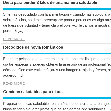
Dieta para perder 3 kilos de una manera saludable
Si te has descuidado con la alimentación y cuando has subido a la
sobran 3 kilos, no debes preocuparte porque perderlos es algo mu
de fuerza de voluntad y tener claro el objetivo. Te vamos a mostra
perder 3 […]
READ MORE
Recogidos de novia románticos
El primer peinado que te presentamos es tan sencillo que lo podrá
día tan especial si puedes obtener la asesoría de un profesional (¡
cómoda. Con este estilo reflejaras una imagen relajada y fresca, 
acuerdo […]
READ MORE
Comidas saludables para niños
Preparar comidas saludables para niños puede ser una tarea ago
niños tienden a querer platos que no son demasiado saludables. 