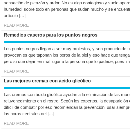
sensación de picazón y ardor. No es algo contagioso y suele aparec
humedad, sobre todo en personas que sudan mucho y se encuentra
artículo […]
READ MORE
Remedios caseros para los puntos negros
Los puntos negros llegan a ser muy molestos, y son producto de u
provocan es que taponan los poros de la piel y eso hace que teng
pero sí que dejan en mal lugar a la persona que lo padece, pues im
READ MORE
Las mejores cremas con ácido glicólico
Las cremas con ácido glicólico ayudan a la eliminación de las man
rejuvenecimiento en el rostro. Según los expertos, la desaparición
difícil de combatir por eso recomiendan la prevención, usar siempr
las horas centrales del […]
READ MORE