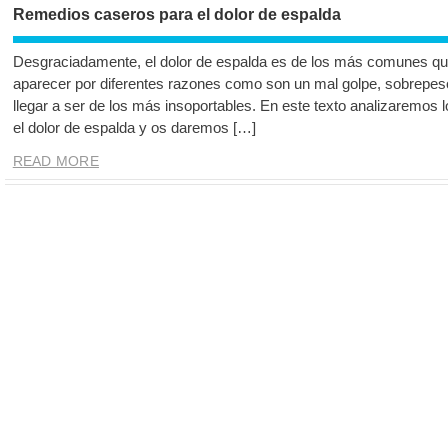
Remedios caseros para el dolor de espalda
Desgraciadamente, el dolor de espalda es de los más comunes qu
aparecer por diferentes razones como son un mal golpe, sobrepes
llegar a ser de los más insoportables. En este texto analizaremos 
el dolor de espalda y os daremos […]
READ MORE