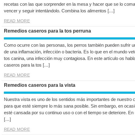
recetas con las que sorprender en la mesa y hacer que se lo coma
vencer y seguir intentándolo. Combina los alimentos […]
READ MORE
Remedios caseros para la tos perruna
Como ocurre con las personas, los perros también pueden sufrir u
de una inflamación, infección o bacteria. Es lo que en el mundo ve
tos canina, una infección muy contagiosa. En este artículo os hab
caseros para la tos […]
READ MORE
Remedios caseros para la vista
Nuestra vista es uno de los sentidos más importantes de nuestro c
para que esté siempre lo más sana posible. Sin embargo, en ocasi
esté cansada por su continuo uso o con el tiempo se deteriore. En 
[…]
READ MORE