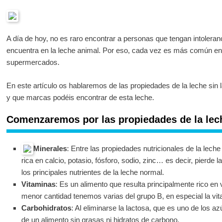
A día de hoy, no es raro encontrar a personas que tengan intoleranc
encuentra en la leche animal. Por eso, cada vez es más común enc
supermercados.
En este artículo os hablaremos de las propiedades de la leche sin 
y que marcas podéis encontrar de esta leche.
Comenzaremos por las propiedades de la lech
Minerales
: Entre las propiedades nutricionales de la lec
rica en calcio, potasio, fósforo, sodio, zinc… es decir, pierde
los principales nutrientes de la leche normal.
Vitaminas
: Es un alimento que resulta principalmente rico en
menor cantidad tenemos varias del grupo B, en especial la vi
Carbohidratos
: Al eliminarse la lactosa, que es uno de los az
de un alimento sin grasas ni hidratos de carbono.