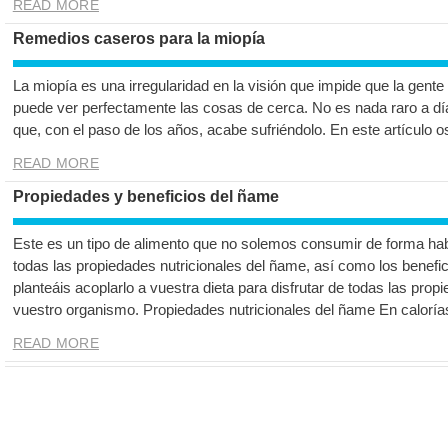
READ MORE
Remedios caseros para la miopía
La miopía es una irregularidad en la visión que impide que la gente
puede ver perfectamente las cosas de cerca. No es nada raro a dí
que, con el paso de los años, acabe sufriéndolo. En este artículo 
READ MORE
Propiedades y beneficios del ñame
Este es un tipo de alimento que no solemos consumir de forma hab
todas las propiedades nutricionales del ñame, así como los benefi
planteáis acoplarlo a vuestra dieta para disfrutar de todas las prop
vuestro organismo. Propiedades nutricionales del ñame En caloría
READ MORE