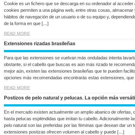
Cookie es un fichero que se descarga en su ordenador al acceder
cookies permiten a una página web, entre otras cosas, almacenar 
hábitos de navegación de un usuario o de su equipo y, dependiend
de la forma en que […]
READ MORE
Extensiones rizadas brasileñas
Para que las extensiones se vuelvan más onduladas intenta lavarl
obstante, si el cabello que buscas es aún más rizado te recomenda
mejor aún, existen las extensiones brasileñas que te pueden facili
opciones más recomendadas encontrarás estas extensiones, que
READ MORE
Postizos de pelo natural y pelucas. La opción más versátil
En el mercado existen actualmente un amplio abanico de ofertas, q
hasta pelucas espléndidas que imitan tu cabello. Adicionalmente la
pelo natural son las preferidas por las féminas que desean dar un to
extensiones postizas ofrecen volumen al cabello y puede […]