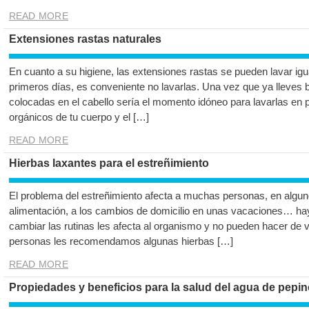
READ MORE
Extensiones rastas naturales
En cuanto a su higiene, las extensiones rastas se pueden lavar igu
primeros días, es conveniente no lavarlas. Una vez que ya lleves 
colocadas en el cabello sería el momento idóneo para lavarlas en p
orgánicos de tu cuerpo y el […]
READ MORE
Hierbas laxantes para el estreñimiento
El problema del estreñimiento afecta a muchas personas, en algu
alimentación, a los cambios de domicilio en unas vacaciones… ha
cambiar las rutinas les afecta al organismo y no pueden hacer de v
personas les recomendamos algunas hierbas […]
READ MORE
Propiedades y beneficios para la salud del agua de pepin