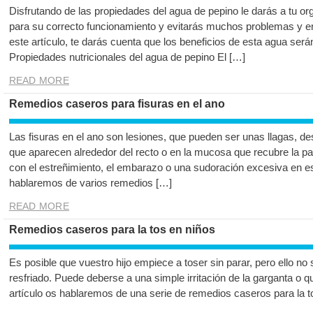
Disfrutando de las propiedades del agua de pepino le darás a tu or
para su correcto funcionamiento y evitarás muchos problemas y en
este artículo, te darás cuenta que los beneficios de esta agua será
Propiedades nutricionales del agua de pepino El […]
READ MORE
Remedios caseros para fisuras en el ano
Las fisuras en el ano son lesiones, que pueden ser unas llagas, des
que aparecen alrededor del recto o en la mucosa que recubre la pa
con el estreñimiento, el embarazo o una sudoración excesiva en es
hablaremos de varios remedios […]
READ MORE
Remedios caseros para la tos en niños
Es posible que vuestro hijo empiece a toser sin parar, pero ello no 
resfriado. Puede deberse a una simple irritación de la garganta o q
artículo os hablaremos de una serie de remedios caseros para la t