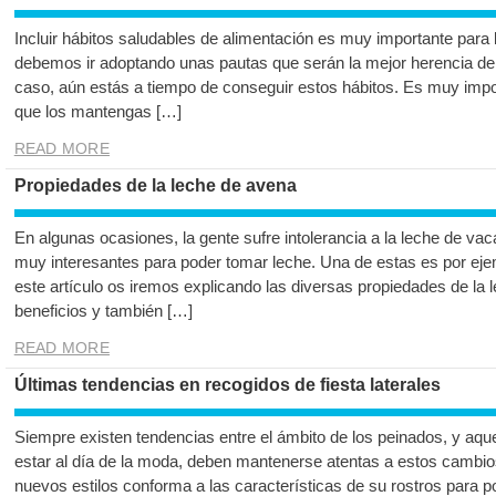
Incluir hábitos saludables de alimentación es muy importante par
debemos ir adoptando unas pautas que serán la mejor herencia de 
caso, aún estás a tiempo de conseguir estos hábitos. Es muy import
que los mantengas […]
READ MORE
Propiedades de la leche de avena
En algunas ocasiones, la gente sufre intolerancia a la leche de vaca
muy interesantes para poder tomar leche. Una de estas es por ejem
este artículo os iremos explicando las diversas propiedades de la
beneficios y también […]
READ MORE
Últimas tendencias en recogidos de fiesta laterales
Siempre existen tendencias entre el ámbito de los peinados, y aq
estar al día de la moda, deben mantenerse atentas a estos cambios
nuevos estilos conforma a las características de su rostros para p