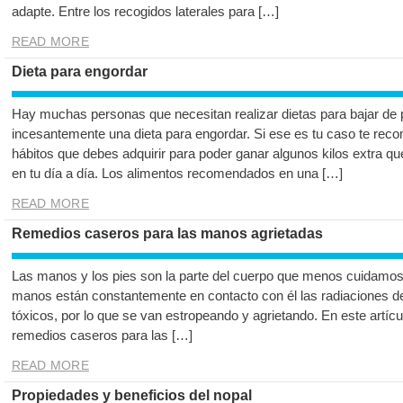
adapte. Entre los recogidos laterales para […]
READ MORE
Dieta para engordar
Hay muchas personas que necesitan realizar dietas para bajar de
incesantemente una dieta para engordar. Si ese es tu caso te re
hábitos que debes adquirir para poder ganar algunos kilos extra qu
en tu día a día. Los alimentos recomendados en una […]
READ MORE
Remedios caseros para las manos agrietadas
Las manos y los pies son la parte del cuerpo que menos cuidamos 
manos están constantemente en contacto con él las radiaciones de
tóxicos, por lo que se van estropeando y agrietando. En este artí
remedios caseros para las […]
READ MORE
Propiedades y beneficios del nopal