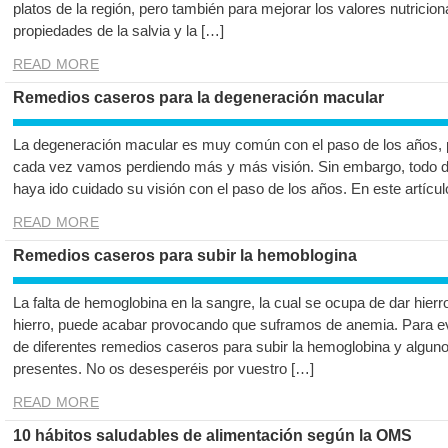
platos de la región, pero también para mejorar los valores nutricion
propiedades de la salvia y la […]
READ MORE
Remedios caseros para la degeneración macular
La degeneración macular es muy común con el paso de los años, p
cada vez vamos perdiendo más y más visión. Sin embargo, todo 
haya ido cuidado su visión con el paso de los años. En este artíc
READ MORE
Remedios caseros para subir la hemoblogina
La falta de hemoglobina en la sangre, la cual se ocupa de dar hierr
hierro, puede acabar provocando que suframos de anemia. Para evi
de diferentes remedios caseros para subir la hemoglobina y algun
presentes. No os desesperéis por vuestro […]
READ MORE
10 hábitos saludables de alimentación según la OMS