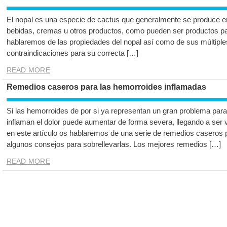
El nopal es una especie de cactus que generalmente se produce 
bebidas, cremas u otros productos, como pueden ser productos para
hablaremos de las propiedades del nopal así como de sus múltiple
contraindicaciones para su correcta […]
READ MORE
Remedios caseros para las hemorroides inflamadas
Si las hemorroides de por si ya representan un gran problema par
inflaman el dolor puede aumentar de forma severa, llegando a ser 
en este artículo os hablaremos de una serie de remedios caseros 
algunos consejos para sobrellevarlas. Los mejores remedios […]
READ MORE