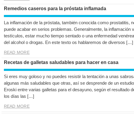
Remedios caseros para la próstata inflamada
La inflamación de la próstata, también conocida como prostatitis,
puede acabar en serios problemas. Generalmente, la inflamación v
testículos, estar mucho tiempo sentado o una enfermedad venérea
del alcohol o drogas. En este texto os hablaremos de diversos […]
READ MORE
Recetas de galletas saludables para hacer en casa
Si eres muy goloso y no puedes resistir la tentación a unas sabro
algunas más saludables que otras, así se desprende de un estudi
Eroski entre varias galletas para el desayuno, según el resultado
los días las […]
READ MORE