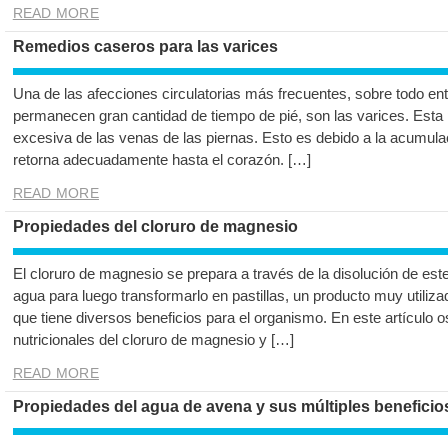
READ MORE
Remedios caseros para las varices
Una de las afecciones circulatorias más frecuentes, sobre todo en
permanecen gran cantidad de tiempo de pié, son las varices. Esta p
excesiva de las venas de las piernas. Esto es debido a la acumul
retorna adecuadamente hasta el corazón. […]
READ MORE
Propiedades del cloruro de magnesio
El cloruro de magnesio se prepara a través de la disolución de este
agua para luego transformarlo en pastillas, un producto muy utili
que tiene diversos beneficios para el organismo. En este artículo
nutricionales del cloruro de magnesio y […]
READ MORE
Propiedades del agua de avena y sus múltiples beneficio