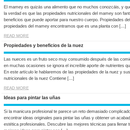
El mamey es quizás una alimento que no muchos conozcáis, y q
la verdad es que las propiedades nutricionales del mamey son fant
beneficios que puede aportar para nuestro cuerpo. Propiedades d
propiedades del mamey encontramos que es una planta con […]
READ MORE
Propiedades y beneficios de la nuez
Las nueces es un fruto seco muy consumido después de las comid
en muchas ocasiones se ignora el increíble aporte de nutrientes q
En este artículo le hablaremos de las propiedades de la nuez y sus
nutricionales de la nuez Contiene […]
READ MORE
Ideas para pintar las uñas
Si la manicura profesional te parece un reto demasiado complicado 
encontrar ideas originales para pintar las uñas y obtener un acabad
estética profesionales. Descubre las mejores técnicas para llenar