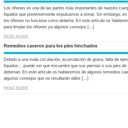
Los riñones es una de las partes más importantes de nuestro cuer
líquidos que posteriormente expulsamos a orinar. Sin embargo, en 
los riñones no funciona como debería. En este artículo os hablar
para limpiar los riñones ya algunos consejos […]
READ MORE
Remedios caseros para los pies hinchados
Debido a una mala circulación, acumulación de grasa, falta de ejerc
líquidos… puede ser que encuentre que sus piernas o sus pies de
deberían. En este artículo os hablaremos de algunos remedios cas
algunos consejos que os resultarán útiles […]
READ MORE