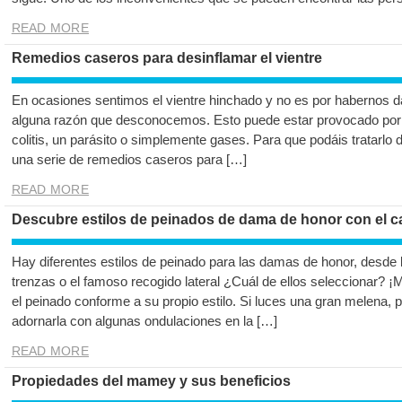
READ MORE
Remedios caseros para desinflamar el vientre
En ocasiones sentimos el vientre hinchado y no es por habernos d
alguna razón que desconocemos. Esto puede estar provocado por u
colitis, un parásito o simplemente gases. Para que podáis tratarlo
una serie de remedios caseros para […]
READ MORE
Descubre estilos de peinados de dama de honor con el ca
Hay diferentes estilos de peinado para las damas de honor, desde 
trenzas o el famoso recogido lateral ¿Cuál de ellos seleccionar? 
el peinado conforme a su propio estilo. Si luces una gran melena, p
adornarla con algunas ondulaciones en la […]
READ MORE
Propiedades del mamey y sus beneficios