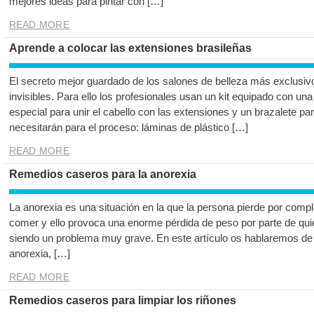
mejores ideas para pintar con […]
READ MORE
Aprende a colocar las extensiones brasileñas
El secreto mejor guardado de los salones de belleza más exclusivo
invisibles. Para ello los profesionales usan un kit equipado con u
especial para unir el cabello con las extensiones y un brazalete pa
necesitarán para el proceso: láminas de plástico […]
READ MORE
Remedios caseros para la anorexia
La anorexia es una situación en la que la persona pierde por compl
comer y ello provoca una enorme pérdida de peso por parte de qui
siendo un problema muy grave. En este artículo os hablaremos de
anorexia, […]
READ MORE
Remedios caseros para limpiar los riñones