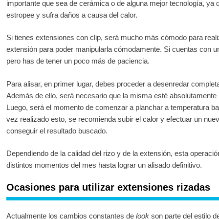
importante que sea de cerámica o de alguna mejor tecnología, ya qu
estropee y sufra daños a causa del calor.
Si tienes extensiones con clip, será mucho más cómodo para realiz
extensión para poder manipularla cómodamente. Si cuentas con u
pero has de tener un poco más de paciencia.
Para alisar, en primer lugar, debes proceder a desenredar completa
Además de ello, será necesario que la misma esté absolutamente l
Luego, será el momento de comenzar a planchar a temperatura ba
vez realizado esto, se recomienda subir el calor y efectuar un nue
conseguir el resultado buscado.
Dependiendo de la calidad del rizo y de la extensión, esta operaci
distintos momentos del mes hasta lograr un alisado definitivo.
Ocasiones para utilizar extensiones rizadas
Actualmente los cambios constantes de
look
son parte del estilo de