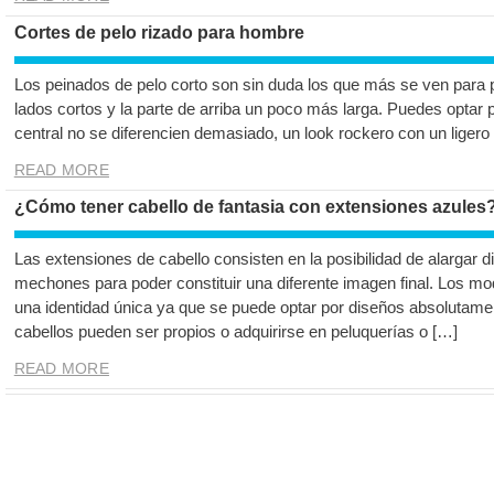
Cortes de pelo rizado para hombre
Los peinados de pelo corto son sin duda los que más se ven para p
lados cortos y la parte de arriba un poco más larga. Puedes optar p
central no se diferencien demasiado, un look rockero con un ligero
READ MORE
¿Cómo tener cabello de fantasia con extensiones azules
Las extensiones de cabello consisten en la posibilidad de alargar d
mechones para poder constituir una diferente imagen final. Los mod
una identidad única ya que se puede optar por diseños absolutamen
cabellos pueden ser propios o adquirirse en peluquerías o […]
READ MORE