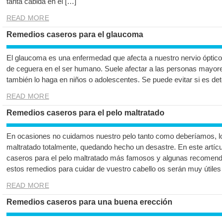
tanta cabida en el […]
READ MORE
Remedios caseros para el glaucoma
El glaucoma es una enfermedad que afecta a nuestro nervio óptico,
de ceguera en el ser humano. Suele afectar a las personas mayore
también lo haga en niños o adolescentes. Se puede evitar si es de
READ MORE
Remedios caseros para el pelo maltratado
En ocasiones no cuidamos nuestro pelo tanto como deberíamos, lo
maltratado totalmente, quedando hecho un desastre. En este artíc
caseros para el pelo maltratado más famosos y algunas recomend
estos remedios para cuidar de vuestro cabello os serán muy útiles
READ MORE
Remedios caseros para una buena erección