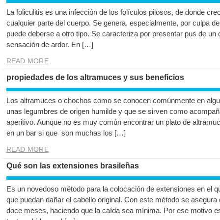
La foliculitis es una infección de los folículos pilosos, de donde cr
cualquier parte del cuerpo. Se genera, especialmente, por culpa de
puede deberse a otro tipo. Se caracteriza por presentar pus de un 
sensación de ardor. En […]
READ MORE
propiedades de los altramuces y sus beneficios
Los altramuces o chochos como se conocen comúnmente en alg
unas legumbres de origen humilde y que se sirven como acompañam
aperitivo. Aunque no es muy común encontrar un plato de altra
en un bar si que son muchas los […]
READ MORE
Qué son las extensiones brasileñas
Es un novedoso método para la colocación de extensiones en el 
que puedan dañar el cabello original. Con este método se asegura 
doce meses, haciendo que la caída sea mínima. Por ese motivo est