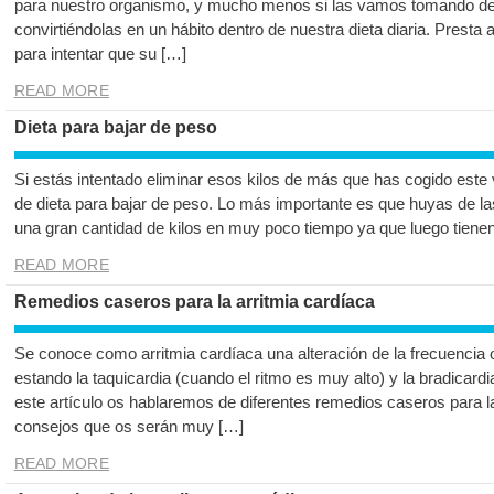
para nuestro organismo, y mucho menos si las vamos tomando de
convirtiéndolas en un hábito dentro de nuestra dieta diaria. Presta
para intentar que su […]
READ MORE
Dieta para bajar de peso
Si estás intentado eliminar esos kilos de más que has cogido est
de dieta para bajar de peso. Lo más importante es que huyas de la
una gran cantidad de kilos en muy poco tiempo ya que luego tienen e
READ MORE
Remedios caseros para la arritmia cardíaca
Se conoce como arritmia cardíaca una alteración de la frecuencia o 
estando la taquicardia (cuando el ritmo es muy alto) y la bradicard
este artículo os hablaremos de diferentes remedios caseros para l
consejos que os serán muy […]
READ MORE