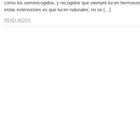
como los semirecogidos, y recogidos que siempre lucen hermosos.
estas extensiones es que lucen naturales, no se […]
READ MORE