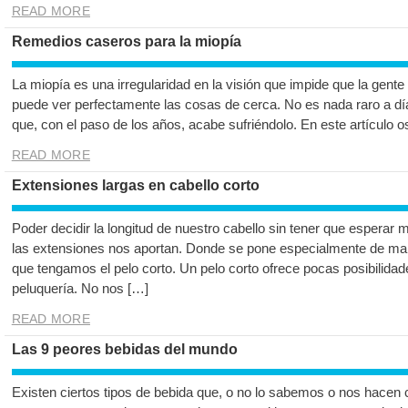
READ MORE
Remedios caseros para la miopía
La miopía es una irregularidad en la visión que impide que la gente
puede ver perfectamente las cosas de cerca. No es nada raro a dí
que, con el paso de los años, acabe sufriéndolo. En este artículo 
READ MORE
Extensiones largas en cabello corto
Poder decidir la longitud de nuestro cabello sin tener que esperar
las extensiones nos aportan. Donde se pone especialmente de man
que tengamos el pelo corto. Un pelo corto ofrece pocas posibilidade
peluquería. No nos […]
READ MORE
Las 9 peores bebidas del mundo
Existen ciertos tipos de bebida que, o no lo sabemos o nos hacen 