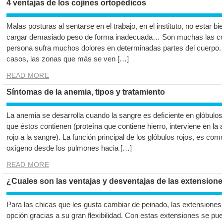
4 ventajas de los cojines ortopédicos
Malas posturas al sentarse en el trabajo, en el instituto, no estar 
cargar demasiado peso de forma inadecuada… Son muchas las c
persona sufra muchos dolores en determinadas partes del cuerpo.
casos, las zonas que más se ven […]
READ MORE
Síntomas de la anemia, tipos y tratamiento
La anemia se desarrolla cuando la sangre es deficiente en glóbulos
que éstos contienen (proteína que contiene hierro, interviene en la 
rojo a la sangre). La función principal de los glóbulos rojos, es c
oxígeno desde los pulmones hacia […]
READ MORE
¿Cuales son las ventajas y desventajas de las extension
Para las chicas que les gusta cambiar de peinado, las extensiones
opción gracias a su gran flexibilidad. Con estas extensiones se pue