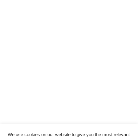
We use cookies on our website to give you the most relevant