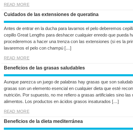
READ MORE
Cuidados de las extensiones de queratina
Antes de entrar en la ducha para lavarnos el pelo deberemos cepilla
cepillo Great Lengths para deshacer cualquier enredo que pueda h
procederemos a hacer una trenza con las extensiones (si es la pr
lavaremos el pelo con champú […]
READ MORE
Beneficios de las grasas saludables
Aunque parezca un juego de palabras hay grasas que son saludabl
grasas son un elemento esencial en cualquier dieta que esté reco
nutrición. Por supuesto, no me refiero a grasas artificiales sino l
alimentos. Los productos en ácidos grasos insaturados […]
READ MORE
Beneficios de la dieta mediterránea