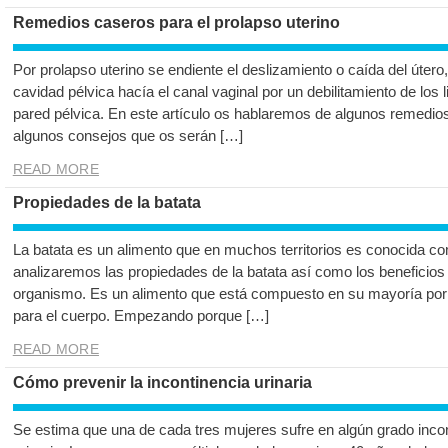
Remedios caseros para el prolapso uterino
Por prolapso uterino se endiente el deslizamiento o caída del útero, 
cavidad pélvica hacía el canal vaginal por un debilitamiento de los 
pared pélvica. En este artículo os hablaremos de algunos remedios
algunos consejos que os serán […]
READ MORE
Propiedades de la batata
La batata es un alimento que en muchos territorios es conocida com
analizaremos las propiedades de la batata así como los beneficios
organismo. Es un alimento que está compuesto en su mayoría por 
para el cuerpo. Empezando porque […]
READ MORE
Cómo prevenir la incontinencia urinaria
Se estima que una de cada tres mujeres sufre en algún grado inco