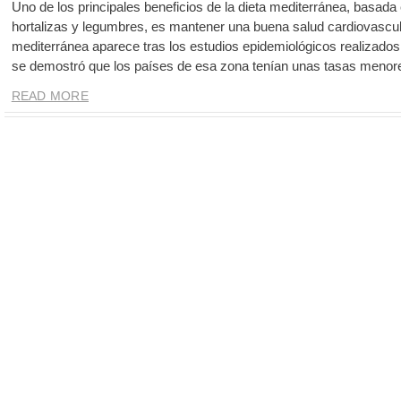
Uno de los principales beneficios de la dieta mediterránea, basad
hortalizas y legumbres, es mantener una buena salud cardiovascula
mediterránea aparece tras los estudios epidemiológicos realizado
se demostró que los países de esa zona tenían unas tasas menor
READ MORE