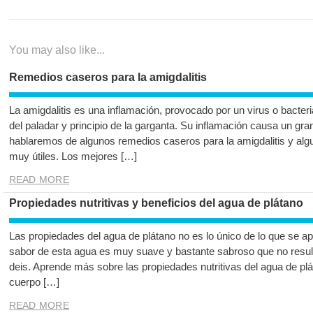
entradas
You may also like...
Remedios caseros para la amigdalitis
La amigdalitis es una inflamación, provocado por un virus o bacteri
del paladar y principio de la garganta. Su inflamación causa un gran
hablaremos de algunos remedios caseros para la amigdalitis y al
muy útiles. Los mejores […]
READ MORE
Propiedades nutritivas y beneficios del agua de plátano
Las propiedades del agua de plátano no es lo único de lo que se a
sabor de esta agua es muy suave y bastante sabroso que no resul
deis. Aprende más sobre las propiedades nutritivas del agua de plá
cuerpo […]
READ MORE