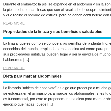
Durante el embarazo la piel se expande en el abdomen y en la zon
la piel produce unas líneas que son el resultado del desprendimiento
y que recibe el nombre de estrías, pero no deben confundirse con 
READ MORE
Propiedades de la linaza y sus beneficios saludables
La linaza, que es como se conoce a las semillas de la planta lino, 
conocidos del mundo, empleada para la cocina así como para prep
sus propiedades nutritivas pueden llegar a ser la envidia de mucho
hablaremos […]
READ MORE
Dieta para marcar abdominales
La llamada “tableta de chocolate” es algo que preocupa a mucha 
se esfuerza en el gimnasio para marcar los abdominales, si es tu 
es fundamental, por esto te proponemos una dieta para marcar ab
ejercicio que hagas, puede […]