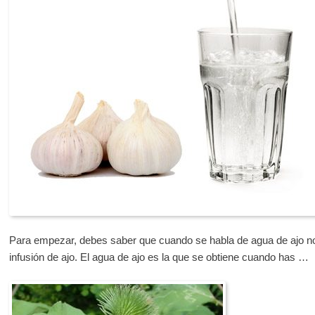
Para empezar, debes saber que cuando se habla de agua de ajo no
infusión de ajo. El agua de ajo es la que se obtiene cuando has …