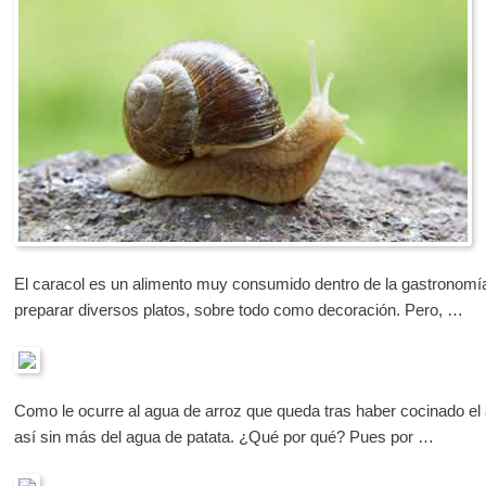
El caracol es un alimento muy consumido dentro de la gastronomí
preparar diversos platos, sobre todo como decoración. Pero, …
Como le ocurre al agua de arroz que queda tras haber cocinado el
así sin más del agua de patata. ¿Qué por qué? Pues por …