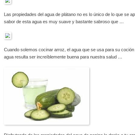
Las propiedades del agua de plátano no es lo único de lo que se a
sabor de esta agua es muy suave y bastante sabroso que …
Cuando solemos cocinar arroz, el agua que se usa para su coción
agua resulta ser increíblemente buena para nuestra salud …