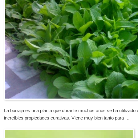
La borraja es una planta que durante muchos años se ha utilizado e
increíbles propiedades curativas. Viene muy bien tanto para …