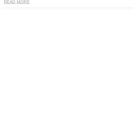
READ MORE