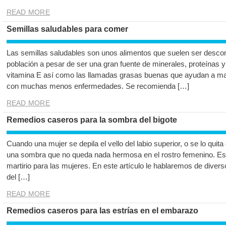
READ MORE
Semillas saludables para comer
Las semillas saludables son unos alimentos que suelen ser descon
población a pesar de ser una gran fuente de minerales, proteínas y o
vitamina E así como las llamadas grasas buenas que ayudan a ma
con muchas menos enfermedades. Se recomienda […]
READ MORE
Remedios caseros para la sombra del bigote
Cuando una mujer se depila el vello del labio superior, o se lo quit
una sombra que no queda nada hermosa en el rostro femenino. Est
martirio para las mujeres. En este artículo le hablaremos de dive
del […]
READ MORE
Remedios caseros para las estrías en el embarazo