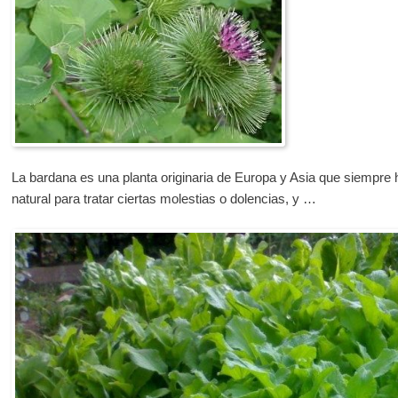
La bardana es una planta originaria de Europa y Asia que siempre h
natural para tratar ciertas molestias o dolencias, y …