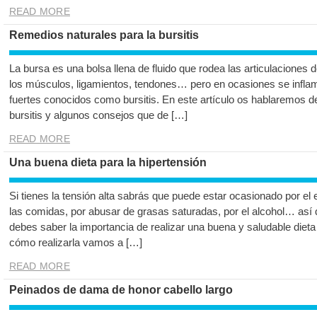
READ MORE
Remedios naturales para la bursitis
La bursa es una bolsa llena de fluido que rodea las articulaciones d
los músculos, ligamientos, tendones… pero en ocasiones se infla
fuertes conocidos como bursitis. En este artículo os hablaremos d
bursitis y algunos consejos que de […]
READ MORE
Una buena dieta para la hipertensión
Si tienes la tensión alta sabrás que puede estar ocasionado por el
las comidas, por abusar de grasas saturadas, por el alcohol… así
debes saber la importancia de realizar una buena y saludable dieta 
cómo realizarla vamos a […]
READ MORE
Peinados de dama de honor cabello largo