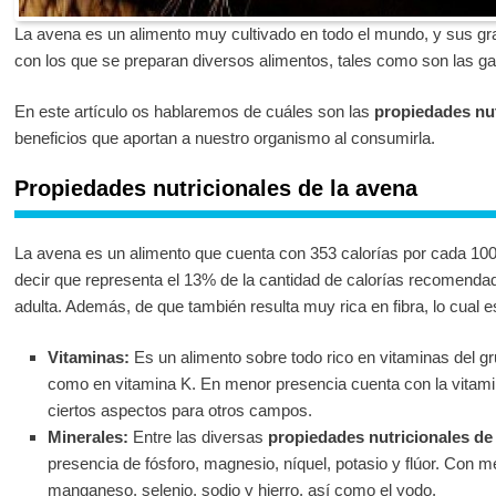
La avena es un alimento muy cultivado en todo el mundo, y sus g
con los que se preparan diversos alimentos, tales como son las gal
En este artículo os hablaremos de cuáles son las
propiedades nut
beneficios que aportan a nuestro organismo al consumirla.
Propiedades nutricionales de la avena
La avena es un alimento que cuenta con 353 calorías por cada 100
decir que representa el 13% de la cantidad de calorías recomenda
adulta. Además, de que también resulta muy rica en fibra, lo cual es
Vitaminas:
Es un alimento sobre todo rico en vitaminas del gr
como en vitamina K. En menor presencia cuenta con la vitamin
ciertos aspectos para otros campos.
Minerales:
Entre las diversas
propiedades nutricionales de
presencia de fósforo, magnesio, níquel, potasio y flúor. Con 
manganeso, selenio, sodio y hierro, así como el yodo.