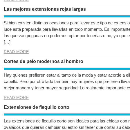
Las mejores extensiones rojas largas
Si bien existen distintas ocasiones para llevar este tipo de extens
luce está preparada para llevarlas en todo momento. Es importante
las que van pegadas no podemos optar por tenerlas o no, ya que est
[…]
READ MORE
Cortes de pelo modernos al hombro
Hay quienes prefieren estar al tanto de la moda y estar acorde a e
cabello. Pero por otro lado también hay mujeres que prefieren llevar
mejor manera y tener mayor seguridad. Lo realmente importante es 
READ MORE
Extensiones de flequillo corto
Las extensiones de flequillo corto son ideales para las chicas con 
ovalados que quieran cambiar su estilo sin tener que cortar su ca