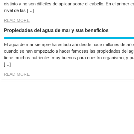
distinto y no son difíciles de aplicar sobre el cabello. En el primer c
nivel de las […]
READ MORE
Propiedades del agua de mar y sus beneficios
El agua de mar siempre ha estado ahí desde hace millones de año
cuando se han empezado a hacer famosas las propiedades del agu
tiene muchos nutrientes muy buenos para nuestro organismo, y pu
[…]
READ MORE