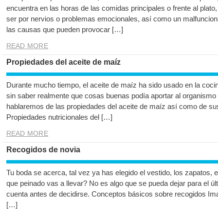
encuentra en las horas de las comidas principales o frente al plato
ser por nervios o problemas emocionales, así como un malfuncion
las causas que pueden provocar […]
READ MORE
Propiedades del aceite de maíz
Durante mucho tiempo, el aceite de maíz ha sido usado en la coc
sin saber realmente que cosas buenas podía aportar al organismo c
hablaremos de las propiedades del aceite de maíz así como de sus
Propiedades nutricionales del […]
READ MORE
Recogidos de novia
Tu boda se acerca, tal vez ya has elegido el vestido, los zapatos
que peinado vas a llevar? No es algo que se pueda dejar para el úl
cuenta antes de decidirse. Conceptos básicos sobre recogidos Ima
[…]