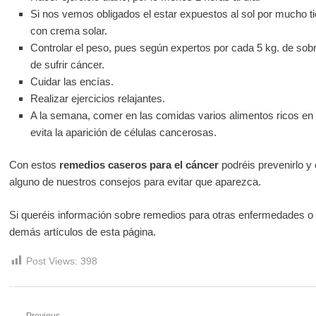
Si nos vemos obligados el estar expuestos al sol por mucho t
con crema solar.
Controlar el peso, pues según expertos por cada 5 kg. de so
de sufrir cáncer.
Cuidar las encías.
Realizar ejercicios relajantes.
A la semana, comer en las comidas varios alimentos ricos en 
evita la aparición de células cancerosas.
Con estos
remedios caseros para el cáncer
podréis prevenirlo y
alguno de nuestros consejos para evitar que aparezca.
Si queréis información sobre remedios para otras enfermedades o m
demás artículos de esta página.
Post Views:
398
Previous