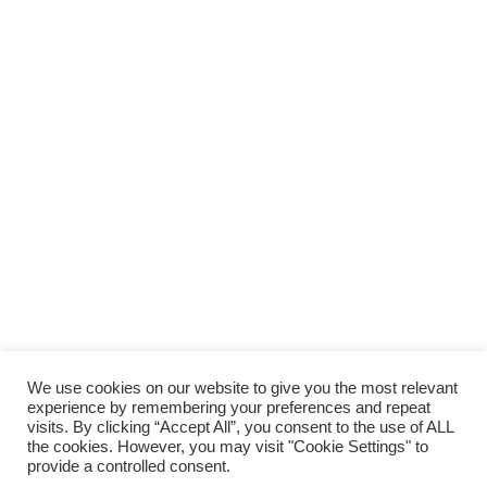
We use cookies on our website to give you the most relevant
experience by remembering your preferences and repeat
visits. By clicking “Accept All”, you consent to the use of ALL
the cookies. However, you may visit "Cookie Settings" to
provide a controlled consent.