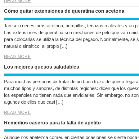
READ MORE
Cómo quitar extensiones de queratina con acetona
Tan solo necesitarás acetona, horquillas, tenazas o alicates y un p
Las extensiones de queratina son mechones de pelo que van unidos 
para colocarlas se utiliza la técnica del pegado. Normalmente, se 
natural o sintético, al propio […]
READ MORE
Los mejores quesos saludables
Para muchas personas disfrutar de un buen trozo de queso llega a 
muchos tipos y sabores, de distintas regiones: dicen que los que
los españoles no tienen nada que envidiarles. Sin embargo, no son
algunos de ellos que casi […]
READ MORE
Remedios caseros para la falta de apetito
Aunque nos apetezca comer, en ciertas ocasiones se siente poca 