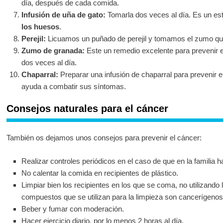
día, después de cada comida.
Infusión de uña de gato:
Tomarla dos veces al día. Es un e
los huesos
.
Perejil:
Licuamos un puñado de perejil y tomamos el zumo que
Zumo de granada:
Este un remedio excelente para prevenir 
dos veces al día.
Chaparral:
Preparar una infusión de chaparral para prevenir e
ayuda a combatir sus síntomas.
Consejos naturales para el cáncer
También os dejamos unos consejos para prevenir el cáncer:
Realizar controles periódicos en el caso de que en la familia
No calentar la comida en recipientes de plástico.
Limpiar bien los recipientes en los que se coma, no utilizando 
compuestos que se utilizan para la limpieza son cancerígenos
Beber y fumar con moderación.
Hacer ejercicio diario, por lo menos 2 horas al día.