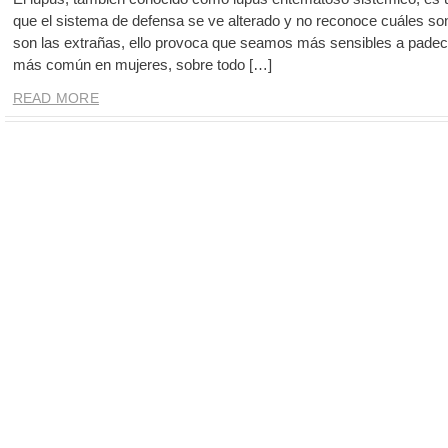
que el sistema de defensa se ve alterado y no reconoce cuáles son
son las extrañas, ello provoca que seamos más sensibles a padece
más común en mujeres, sobre todo […]
READ MORE