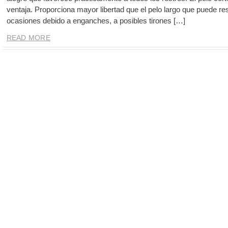
ventaja. Proporciona mayor libertad que el pelo largo que puede re
ocasiones debido a enganches, a posibles tirones […]
READ MORE