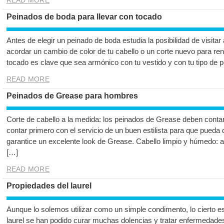
Peinados de boda para llevar con tocado
Antes de elegir un peinado de boda estudia la posibilidad de visitar 
acordar un cambio de color de tu cabello o un corte nuevo para ren
tocado es clave que sea armónico con tu vestido y con tu tipo de 
READ MORE
Peinados de Grease para hombres
Corte de cabello a la medida: los peinados de Grease deben conta
contar primero con el servicio de un buen estilista para que pueda 
garantice un excelente look de Grease. Cabello limpio y húmedo: 
[…]
READ MORE
Propiedades del laurel
Aunque lo solemos utilizar como un simple condimento, lo cierto e
laurel se han podido curar muchas dolencias y tratar enfermedade