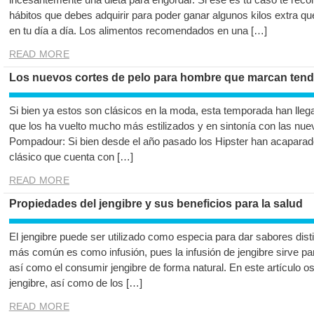
hábitos que debes adquirir para poder ganar algunos kilos extra qu
en tu día a día. Los alimentos recomendados en una […]
READ MORE
Los nuevos cortes de pelo para hombre que marcan tend
Si bien ya estos son clásicos en la moda, esta temporada han lleg
que los ha vuelto mucho más estilizados y en sintonía con las nue
Pompadour: Si bien desde el año pasado los Hipster han acaparad
clásico que cuenta con […]
READ MORE
Propiedades del jengibre y sus beneficios para la salud
El jengibre puede ser utilizado como especia para dar sabores dist
más común es como infusión, pues la infusión de jengibre sirve p
así como el consumir jengibre de forma natural. En este artículo 
jengibre, así como de los […]
READ MORE