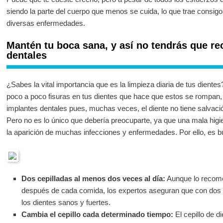
siendo la parte del cuerpo que menos se cuida, lo que trae consig
diversas enfermedades.
Mantén tu boca sana, y así no tendrás que rec
dentales
¿Sabes la vital importancia que es la limpieza diaria de tus dient
poco a poco fisuras en tus dientes que hace que estos se rompan, 
implantes dentales pues, muchas veces, el diente no tiene salvación
Pero no es lo único que debería preocuparte, ya que una mala hig
la aparición de muchas infecciones y enfermedades. Por ello, es 
Dos cepilladas al menos dos veces al día:
Aunque lo recome
después de cada comida, los expertos aseguran que con dos l
los dientes sanos y fuertes.
Cambia el cepillo cada determinado tiempo:
El cepillo de d