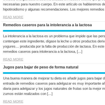
necesarias para nuestro cuerpo. En este artículo os hablaremos d
hipotiroidismo y algunas recomendaciones. Los mejores remedios
READ MORE
Remedios caseros para la intolerancia a la lactosa
La intolerancia a la lactosa es un problema que impide que las p
contengan este ingrediente, dígase la leche u otros productos de
yogures… producida por la falta de producción de lactasa. En este
remedios caseros para intolerancia a la lactosa, […]
READ MORE
Jugos para bajar de peso de forma natural
Una buena manera de mejorar tu dieta es añadir jugos para bajar
entrada de remedios caseros para adelgazar es muy importante añad
diaria para adelgazar y los jugos naturales de frutas son la mejor
zumos están realizados con […]
READ MORE