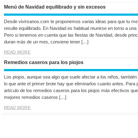
Menú de Navidad equilibrado y sin excesos
Desde vivirsanos.com te proponemos varias ideas para que tu me
resulte equilibrado. En Navidad es habitual reunirse en torno a una 
Pero si tenemos en cuenta que las fiestas de Navidad, desde prin
duran más de un mes, conviene tener […]
READ MORE
Remedios caseros para los piojos
Los piojos, aunque sea algo que suele afectar a los niños, también
lo que ante el primer brote hay que eliminarlos cuanto antes. Para 
artículo de los remedios caseros para los piojos más efectivos qu
mejores remedios caseros […]
READ MORE