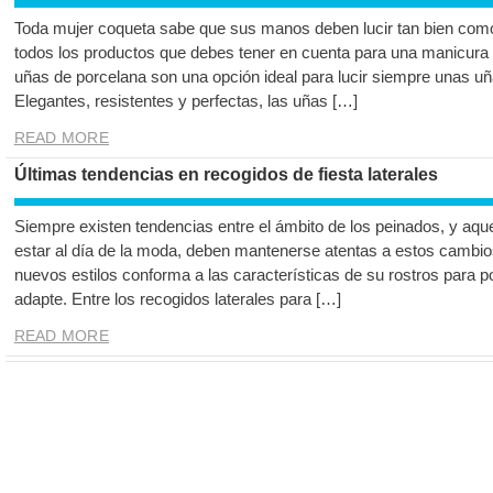
Toda mujer coqueta sabe que sus manos deben lucir tan bien como
todos los productos que debes tener en cuenta para una manicura
uñas de porcelana son una opción ideal para lucir siempre unas uñ
Elegantes, resistentes y perfectas, las uñas […]
READ MORE
Últimas tendencias en recogidos de fiesta laterales
Siempre existen tendencias entre el ámbito de los peinados, y aq
estar al día de la moda, deben mantenerse atentas a estos cambios
nuevos estilos conforma a las características de su rostros para p
adapte. Entre los recogidos laterales para […]
READ MORE