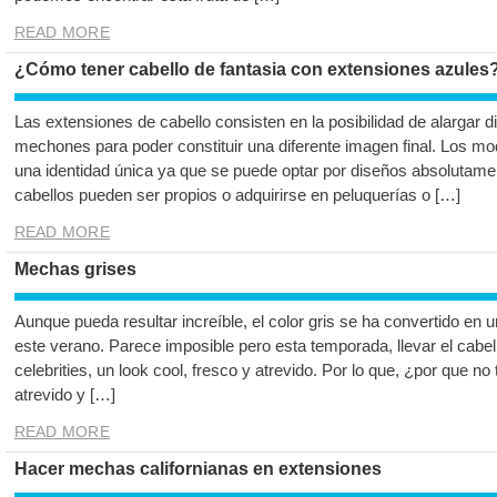
READ MORE
¿Cómo tener cabello de fantasia con extensiones azules
Las extensiones de cabello consisten en la posibilidad de alargar d
mechones para poder constituir una diferente imagen final. Los mod
una identidad única ya que se puede optar por diseños absolutamen
cabellos pueden ser propios o adquirirse en peluquerías o […]
READ MORE
Mechas grises
Aunque pueda resultar increíble, el color gris se ha convertido en
este verano. Parece imposible pero esta temporada, llevar el cabell
celebrities, un look cool, fresco y atrevido. Por lo que, ¿por que no
atrevido y […]
READ MORE
Hacer mechas californianas en extensiones