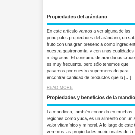
Propiedades del arándano
En este artículo vamos a ver alguna de las
principales propiedades del arándano, un sa
fruto con una gran presencia como ingredien
nuestra gastronomía, y con unas cualidades 
milagrosas. El consumo de arándanos crudo
es muy frecuente, pero sólo tenemos que
pasarnos por nuestro supermercado para
encontrar cantidad de productos que lo […]
READ MORE
Propiedades y beneficios de la mandi
La mandioca, también conocida en muchas
regiones como yuca, es un alimento con un a
valor vitamínico y mineral. A lo largo de este 
veremos las propiedades nutricionales de la