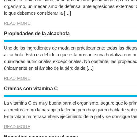
organismo, un mecanismo de defensa, ante agresiones externas, co
lo que debemos considerar la […]
READ MORE
Propiedades de la alcachofa
Uno de los ingredientes de moda en prácticamente todas las dietas
alcachofa. Esto es debido a que estamos ante una hortaliza con mu
cualidades nutricionales excepcionales. No obstante, las propieda
únicamente en el ámbito de la pérdida de […]
READ MORE
Cremas con vitamina C
La vitamina C es muy buena para el organismo, seguro que lo prim
alimentos como la naranja o la leche pero hoy quiero hablarte sobr
Esta vitamina retrasa el envejecimiento de la piel y se consigue t
READ MORE
Remedios caseros para el asma