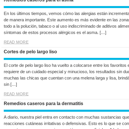
En los últimos tiempos, vemos cómo las alergias están incrementa
de manera importante. Este aumento es más evidente en las zona
todo a la polución, tabaco o al uso indiscriminado de aditivos alime
síntomas de estos procesos alérgicos es el asma. […]
READ MORE
Cortes de pelo largo liso
El corte de pelo largo liso ha vuelto a colocarse entre los favoritos
requiere de un cuidado especial y minucioso, los resultados sin 
muchas las chicas que cuentan con una melena larga y lisa, brin
sin […]
READ MORE
Remedios caseros para la dermatitis
A diario, nuestra piel entra en contacto con muchas sustancias q
reacciones cutáneas irritativas o defensivas. Esto es lo que se co