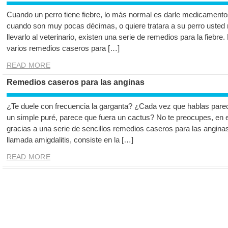
Cuando un perro tiene fiebre, lo más normal es darle medicamentos
cuando son muy pocas décimas, o quiere tratara a su perro uste
llevarlo al veterinario, existen una serie de remedios para la fiebre
varios remedios caseros para […]
READ MORE
Remedios caseros para las anginas
¿Te duele con frecuencia la garganta? ¿Cada vez que hablas parec
un simple puré, parece que fuera un cactus? No te preocupes, en es
gracias a una serie de sencillos remedios caseros para las angina
llamada amigdalitis, consiste en la […]
READ MORE