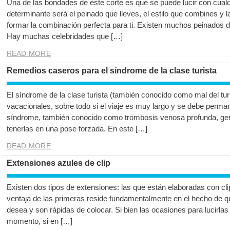
Una de las bondades de este corte es que se puede lucir con cualqui
determinante será el peinado que lleves, el estilo que combines y la
formar la combinación perfecta para ti. Existen muchos peinados
Hay muchas celebridades que […]
READ MORE
Remedios caseros para el síndrome de la clase turista
El síndrome de la clase turista (también conocido como mal del tu
vacacionales, sobre todo si el viaje es muy largo y se debe perm
síndrome, también conocido como trombosis venosa profunda, gene
tenerlas en una pose forzada. En este […]
READ MORE
Extensiones azules de clip
Existen dos tipos de extensiones: las que están elaboradas con cli
ventaja de las primeras reside fundamentalmente en el hecho de 
desea y son rápidas de colocar. Si bien las ocasiones para lucirlas
momento, si en […]