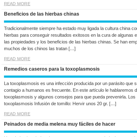
READ MORE
Beneficios de las hierbas chinas
Tradicionalmente siempre ha estado muy ligada la cultura china co
hierbas para conseguir resultados exitosos en la cura de alguna
las propiedades y los beneficios de las hierbas chinas. Se han em
muchos de los chinos las tratan […]
READ MORE
Remedios caseros para la toxoplasmosis
La toxoplasmosis es una infección producida por un parásito que 
contagio a humanos es frecuente. En este artículo le hablaremos 
toxoplasmosis y algunos consejos para que pueda prevenirla. Los
toxoplasmosis Infusión de tomillo: Hervir unos 20 gr. […]
READ MORE
Peinados de media melena muy fáciles de hacer