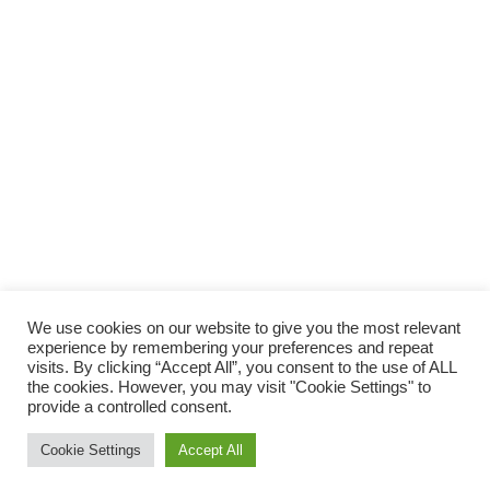
We use cookies on our website to give you the most relevant
experience by remembering your preferences and repeat
visits. By clicking “Accept All”, you consent to the use of ALL
the cookies. However, you may visit "Cookie Settings" to
provide a controlled consent.
© 2014 Vivirsanos.com
Cookie Settings
Accept All