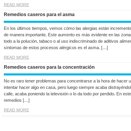
READ MORE
Remedios caseros para el asma
En los últimos tiempos, vemos cómo las alergias están incrementa
de manera importante. Este aumento es más evidente en las zona
todo a la polución, tabaco o al uso indiscriminado de aditivos alime
síntomas de estos procesos alérgicos es el asma. […]
READ MORE
Remedios caseros para la concentración
No es raro tener problemas para concentrarse a la hora de hacer u
intentar hacer algo en casa, pero luego siempre acaba distrayéndo
calle, acaba poniendo la televisión o lo da todo por perdido. En est
remedios […]
READ MORE