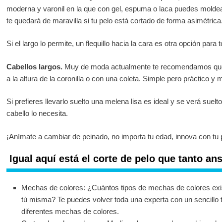
moderna y varonil en la que con gel, espuma o laca puedes moldear
te quedará de maravilla si tu pelo está cortado de forma asimétrica
Si el largo lo permite, un flequillo hacia la cara es otra opción para
Cabellos largos.
Muy de moda actualmente te recomendamos que p
a la altura de la coronilla o con una coleta. Simple pero práctico y 
Si prefieres llevarlo suelto una melena lisa es ideal y se verá suel
cabello lo necesita.
¡Anímate a cambiar de peinado, no importa tu edad, innova con tu 
Igual aquí está el corte de pelo que tanto an
Mechas de colores: ¿Cuántos tipos de mechas de colores exi
tú misma? Te puedes volver toda una experta con un sencillo 
diferentes mechas de colores.