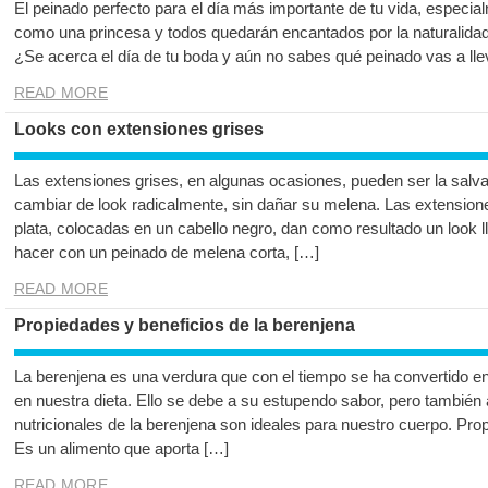
El peinado perfecto para el día más importante de tu vida, especia
como una princesa y todos quedarán encantados por la naturalidad
¿Se acerca el día de tu boda y aún no sabes qué peinado vas a ll
READ MORE
Looks con extensiones grises
Las extensiones grises, en algunas ocasiones, pueden ser la salv
cambiar de look radicalmente, sin dañar su melena. Las extension
plata, colocadas en un cabello negro, dan como resultado un look 
hacer con un peinado de melena corta, […]
READ MORE
Propiedades y beneficios de la berenjena
La berenjena es una verdura que con el tiempo se ha convertido e
en nuestra dieta. Ello se debe a su estupendo sabor, pero también 
nutricionales de la berenjena son ideales para nuestro cuerpo. Pro
Es un alimento que aporta […]
READ MORE