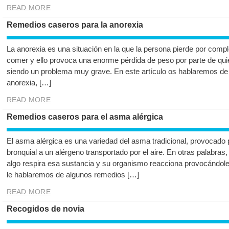
READ MORE
Remedios caseros para la anorexia
La anorexia es una situación en la que la persona pierde por compl
comer y ello provoca una enorme pérdida de peso por parte de qui
siendo un problema muy grave. En este artículo os hablaremos de
anorexia, […]
READ MORE
Remedios caseros para el asma alérgica
El asma alérgica es una variedad del asma tradicional, provocado 
bronquial a un alérgeno transportado por el aire. En otras palabras,
algo respira esa sustancia y su organismo reacciona provocándole
le hablaremos de algunos remedios […]
READ MORE
Recogidos de novia