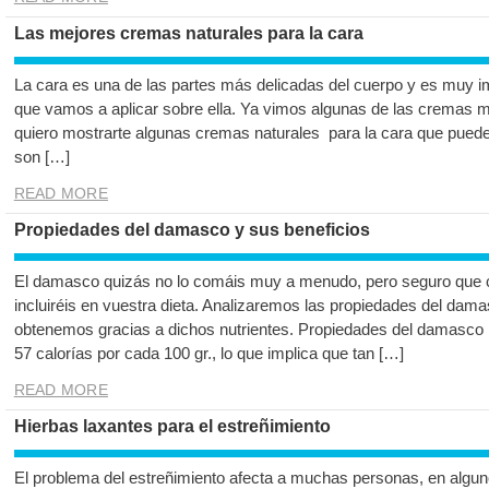
Las mejores cremas naturales para la cara
La cara es una de las partes más delicadas del cuerpo y es muy im
que vamos a aplicar sobre ella. Ya vimos algunas de las cremas
quiero mostrarte algunas cremas naturales para la cara que pue
son […]
READ MORE
Propiedades del damasco y sus beneficios
El damasco quizás no lo comáis muy a menudo, pero seguro que cu
incluiréis en vuestra dieta. Analizaremos las propiedades del dam
obtenemos gracias a dichos nutrientes. Propiedades del damasco E
57 calorías por cada 100 gr., lo que implica que tan […]
READ MORE
Hierbas laxantes para el estreñimiento
El problema del estreñimiento afecta a muchas personas, en algu