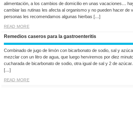
alimentación, a los cambios de domicilio en unas vacaciones… ha
cambiar las rutinas les afecta al organismo y no pueden hacer de v
personas les recomendamos algunas hierbas […]
READ MORE
Remedios caseros para la gastroenteritis
Combinado de jugo de limón con bicarbonato de sodio, sal y azúcar
mezclar con un litro de agua, que luego herviremos por diez minu
cucharada de bicarbonato de sodio, otra igual de sal y 2 de azúcar.
[…]
READ MORE