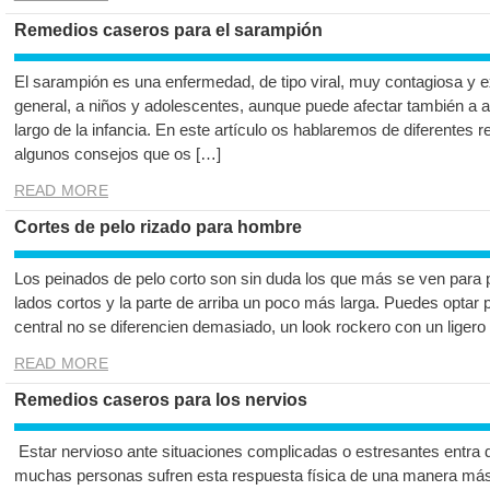
Remedios caseros para el sarampión
El sarampión es una enfermedad, de tipo viral, muy contagiosa y 
general, a niños y adolescentes, aunque puede afectar también a a
largo de la infancia. En este artículo os hablaremos de diferentes
algunos consejos que os […]
READ MORE
Cortes de pelo rizado para hombre
Los peinados de pelo corto son sin duda los que más se ven para p
lados cortos y la parte de arriba un poco más larga. Puedes optar p
central no se diferencien demasiado, un look rockero con un ligero
READ MORE
Remedios caseros para los nervios
Estar nervioso ante situaciones complicadas o estresantes entra 
muchas personas sufren esta respuesta física de una manera más i