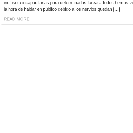
incluso a incapacitarlas para determinadas tareas. Todos hemos vis
la hora de hablar en público debido a los nervios quedan […]
READ MORE