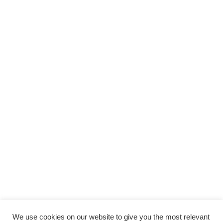
We use cookies on our website to give you the most relevant