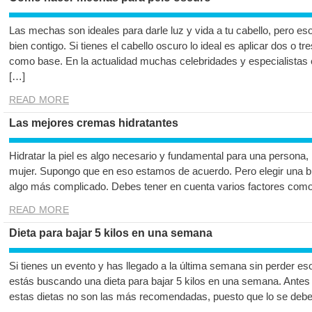
Las mechas son ideales para darle luz y vida a tu cabello, pero eso
bien contigo. Si tienes el cabello oscuro lo ideal es aplicar dos o t
como base. En la actualidad muchas celebridades y especialistas
[…]
READ MORE
Las mejores cremas hidratantes
Hidratar la piel es algo necesario y fundamental para una persona
mujer. Supongo que en eso estamos de acuerdo. Pero elegir una bu
algo más complicado. Debes tener en cuenta varios factores como el
READ MORE
Dieta para bajar 5 kilos en una semana
Si tienes un evento y has llegado a la última semana sin perder es
estás buscando una dieta para bajar 5 kilos en una semana. Antes
estas dietas no son las más recomendadas, puesto que lo se debe