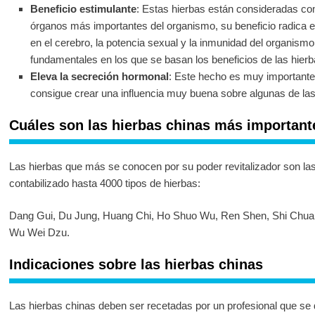
Beneficio estimulante
: Estas hierbas están consideradas co
órganos más importantes del organismo, su beneficio radica en 
en el cerebro, la potencia sexual y la inmunidad del organismo.
fundamentales en los que se basan los beneficios de las hierb
Eleva la secreción hormonal
: Este hecho es muy importante 
consigue crear una influencia muy buena sobre algunas de la
Cuáles son las hierbas chinas más important
Las hierbas que más se conocen por su poder revitalizador son la
contabilizado hasta 4000 tipos de hierbas:
Dang Gui, Du Jung, Huang Chi, Ho Shuo Wu, Ren Shen, Shi Chuan
Wu Wei Dzu.
Indicaciones sobre las hierbas chinas
Las hierbas chinas deben ser recetadas por un profesional que se 