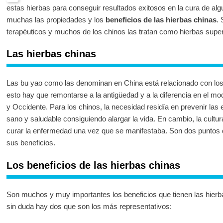
estas hierbas para conseguir resultados exitosos en la cura de a
muchas las propiedades y los
beneficios de las hierbas chinas
.
terapéuticos y muchos de los chinos las tratan como hierbas super
Las hierbas chinas
Las bu yao como las denominan en China está relacionado con los
esto hay que remontarse a la antigüedad y a la diferencia en el mo
y Occidente. Para los chinos, la necesidad residía en prevenir la
sano y saludable consiguiendo alargar la vida. En cambio, la cultur
curar la enfermedad una vez que se manifestaba. Son dos puntos de
sus beneficios.
Los beneficios de las hierbas chinas
Son muchos y muy importantes los beneficios que tienen las hierb
sin duda hay dos que son los más representativos: