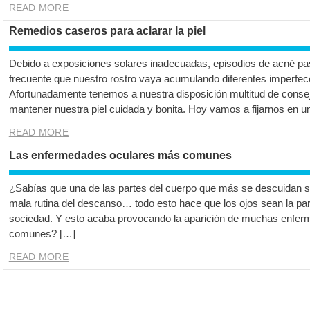
READ MORE
Remedios caseros para aclarar la piel
Debido a exposiciones solares inadecuadas, episodios de acné pas
frecuente que nuestro rostro vaya acumulando diferentes imperfecci
Afortunadamente tenemos a nuestra disposición multitud de conse
mantener nuestra piel cuidada y bonita. Hoy vamos a fijarnos en 
READ MORE
Las enfermedades oculares más comunes
¿Sabías que una de las partes del cuerpo que más se descuidan son 
mala rutina del descanso… todo esto hace que los ojos sean la pa
sociedad. Y esto acaba provocando la aparición de muchas enfe
comunes? […]
READ MORE