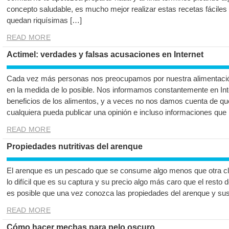
concepto saludable, es mucho mejor realizar estas recetas fáciles
quedan riquísimas […]
READ MORE
Actimel: verdades y falsas acusaciones en Internet
Cada vez más personas nos preocupamos por nuestra alimentación
en la medida de lo posible. Nos informamos constantemente en Inte
beneficios de los alimentos, y a veces no nos damos cuenta de qu
cualquiera pueda publicar una opinión e incluso informaciones que
READ MORE
Propiedades nutritivas del arenque
El arenque es un pescado que se consume algo menos que otra cl
lo difícil que es su captura y su precio algo más caro que el resto
es posible que una vez conozca las propiedades del arenque y sus
READ MORE
Cómo hacer mechas para pelo oscuro