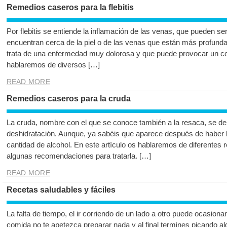
Remedios caseros para la flebitis
Por flebitis se entiende la inflamación de las venas, que pueden se
encuentran cerca de la piel o de las venas que están más profun
trata de una enfermedad muy dolorosa y que puede provocar un co
hablaremos de diversos […]
READ MORE
Remedios caseros para la cruda
La cruda, nombre con el que se conoce también a la resaca, se de
deshidratación. Aunque, ya sabéis que aparece después de haber 
cantidad de alcohol. En este artículo os hablaremos de diferentes
algunas recomendaciones para tratarla. […]
READ MORE
Recetas saludables y fáciles
La falta de tiempo, el ir corriendo de un lado a otro puede ocasion
comida no te apetezca preparar nada y al final termines picando a