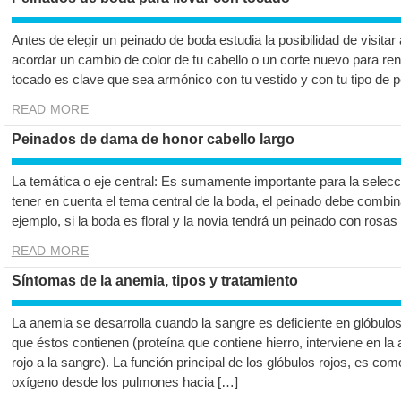
Antes de elegir un peinado de boda estudia la posibilidad de visitar 
acordar un cambio de color de tu cabello o un corte nuevo para ren
tocado es clave que sea armónico con tu vestido y con tu tipo de 
READ MORE
Peinados de dama de honor cabello largo
La temática o eje central: Es sumamente importante para la selec
tener en cuenta el tema central de la boda, el peinado debe combi
ejemplo, si la boda es floral y la novia tendrá un peinado con ros
READ MORE
Síntomas de la anemia, tipos y tratamiento
La anemia se desarrolla cuando la sangre es deficiente en glóbulos
que éstos contienen (proteína que contiene hierro, interviene en la 
rojo a la sangre). La función principal de los glóbulos rojos, es c
oxígeno desde los pulmones hacia […]