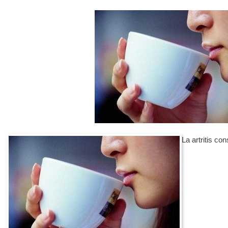
La artritis co