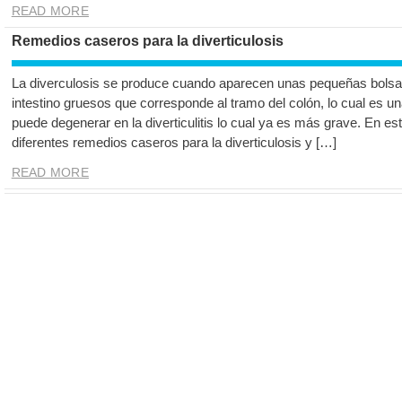
READ MORE
Remedios caseros para la diverticulosis
La diverculosis se produce cuando aparecen unas pequeñas bolsas
intestino gruesos que corresponde al tramo del colón, lo cual es 
puede degenerar en la diverticulitis lo cual ya es más grave. En es
diferentes remedios caseros para la diverticulosis y […]
READ MORE