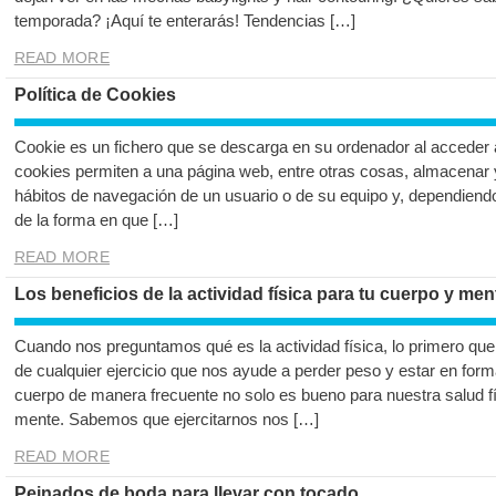
temporada? ¡Aquí te enterarás! Tendencias […]
READ MORE
Política de Cookies
Cookie es un fichero que se descarga en su ordenador al acceder
cookies permiten a una página web, entre otras cosas, almacenar 
hábitos de navegación de un usuario o de su equipo y, dependiend
de la forma en que […]
READ MORE
Los beneficios de la actividad física para tu cuerpo y men
Cuando nos preguntamos qué es la actividad física, lo primero que
de cualquier ejercicio que nos ayude a perder peso y estar en for
cuerpo de manera frecuente no solo es bueno para nuestra salud fí
mente. Sabemos que ejercitarnos nos […]
READ MORE
Peinados de boda para llevar con tocado