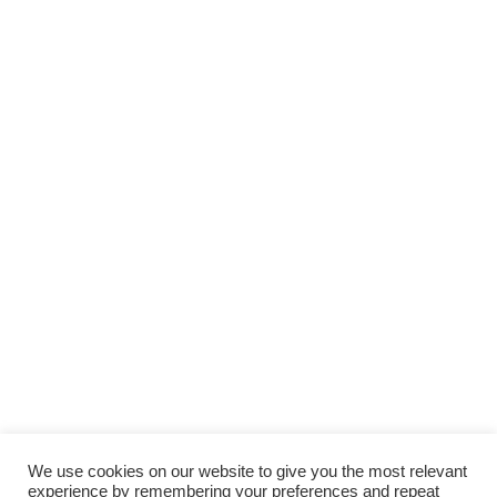
We use cookies on our website to give you the most relevant
experience by remembering your preferences and repeat