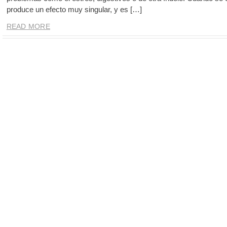
produce un efecto muy singular, y es […]
READ MORE