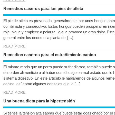
READ MORE
Remedios caseros para los pies de atleta
El pie de atleta es provocado, generalmente, por unos hongos ant
combinada y consecutiva. Estos hongos pueden prosperar en nues
roja, pique y empiece a pelarse, lo que provoca un gran dolor. Esta
general entre los dedos o la planta del […]
READ MORE
Remedios caseros para el estreñimiento canino
El mismo modo que un perro puede sufrir diarrea, también puede s
desorden alimenticio o al haber comido algo en mal estado que le 
sistema digestivo. En este artículo le hablaremos de algunos reme
canino, así como algunos consejos que le […]
READ MORE
Una buena dieta para la hipertensión
Si tienes la tensión alta sabrás que puede estar ocasionado por el