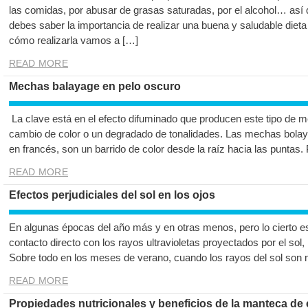
las comidas, por abusar de grasas saturadas, por el alcohol… así
debes saber la importancia de realizar una buena y saludable dieta 
cómo realizarla vamos a […]
READ MORE
Mechas balayage en pelo oscuro
La clave está en el efecto difuminado que producen este tipo de me
cambio de color o un degradado de tonalidades. Las mechas bola
en francés, son un barrido de color desde la raíz hacia las puntas. 
READ MORE
Efectos perjudiciales del sol en los ojos
En algunas épocas del año más y en otras menos, pero lo cierto es 
contacto directo con los rayos ultravioletas proyectados por el sol,
Sobre todo en los meses de verano, cuando los rayos del sol son 
READ MORE
Propiedades nutricionales y beneficios de la manteca de