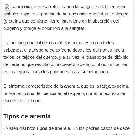
La
anemia
se desarrolla cuando la sangre es deficiente en
glóbulos rojos, o la porción de hemoglobina que éstos contienen
(proteína que contiene hierro, interviene en la absorción del
oxígeno y otorga el color rojo a la sangre).
La función principal de los glóbulos rojos, es como todos
sabemos, el transporte de oxígeno desde los pulmones hacia
todos los tejidos del cuerpo, y a su vez, el transporte del dióxido
de carbono que resulta como desecho de la combustión celular
en los tejidos, hacia los pulmones, para ser eliminado.
El síntoma característico de la anemia, que es la fatiga extrema,
refleja tanto una deficiencia en el oxígeno, como un exceso de
dióxido de carbono.
Tipos de anemia
Existen distintos
tipos de anemia
. En los peores casos se debe