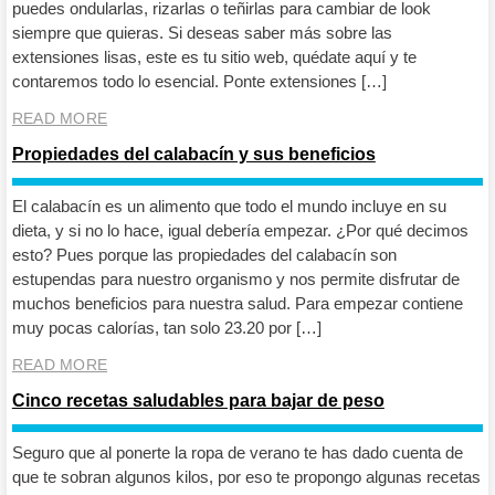
puedes ondularlas, rizarlas o teñirlas para cambiar de look
siempre que quieras. Si deseas saber más sobre las
extensiones lisas, este es tu sitio web, quédate aquí y te
contaremos todo lo esencial. Ponte extensiones […]
READ MORE
Propiedades del calabacín y sus beneficios
El calabacín es un alimento que todo el mundo incluye en su
dieta, y si no lo hace, igual debería empezar. ¿Por qué decimos
esto? Pues porque las propiedades del calabacín son
estupendas para nuestro organismo y nos permite disfrutar de
muchos beneficios para nuestra salud. Para empezar contiene
muy pocas calorías, tan solo 23.20 por […]
READ MORE
Cinco recetas saludables para bajar de peso
Seguro que al ponerte la ropa de verano te has dado cuenta de
que te sobran algunos kilos, por eso te propongo algunas recetas