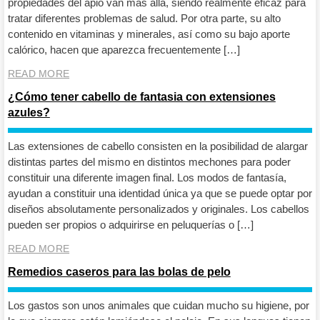
propiedades del apio van más allá, siendo realmente eficaz para
tratar diferentes problemas de salud. Por otra parte, su alto
contenido en vitaminas y minerales, así como su bajo aporte
calórico, hacen que aparezca frecuentemente […]
READ MORE
¿Cómo tener cabello de fantasia con extensiones
azules?
Las extensiones de cabello consisten en la posibilidad de alargar
distintas partes del mismo en distintos mechones para poder
constituir una diferente imagen final. Los modos de fantasía,
ayudan a constituir una identidad única ya que se puede optar por
diseños absolutamente personalizados y originales. Los cabellos
pueden ser propios o adquirirse en peluquerías o […]
READ MORE
Remedios caseros para las bolas de pelo
Los gastos son unos animales que cuidan mucho su higiene, por