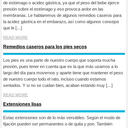
de estómago o acidez gástrica, ya que el peso del bebe ejerce
presión sobre el estómago y eso provoca ardor en las
membranas. Le hablaremos de algunos remedios caseros para
la acidez gástrica en el embarazo, así como algunos consejos
que le […]
READ MORE
Remedios caseros para los pies secos
Los pies es una parte de nuestro cuerpo que soporta mucha
presión, pues tener en cuenta que es la que más usamos a lo
largo del día para movernos y aparte tiene que mantener el peso
de nuestro cuerpo todo el rato, incluso cuando estamos
sentados. Y si no se cuidan bien, acaban estando muy […]
READ MORE
Extensiones lisas
Estas extensiones son de lo más versátiles. Según el modo de
fijación pueden ser permanentes o de quita y pon. También