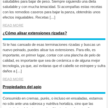
saludables para bajar de peso. Siempre siguiendo una dieta
saludable y con mucha tenacidad. Si acompañas estas recetas
con los remedios caseros para bajar la panza, obtendrás unos
efectos inigualables. Recetas […]
READ MORE
¿Cómo alisar extensiones rizadas?
Si te has cansado de esas terminaciones rizadas y buscas un
nuevo peinado, puedes alisar tus extensiones. Para ello, es
importante, en primer lugar, contar con una plancha de pelo de
calidad, es importante que sea de cerámica o de alguna mejor
tecnología, ya que, así evitaras que el cabello se estropee y sufra
daños a […]
READ MORE
Propiedades del apio
Consumido en cremas, purés, o incluso en ensaladas, estamos
no sólo ante una sabrosa y nutritiva hortaliza, sino que las