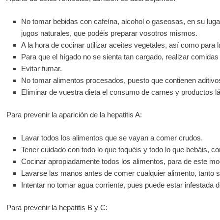
No tomar bebidas con cafeína, alcohol o gaseosas, en su lug
jugos naturales, que podéis preparar vosotros mismos.
A la hora de cocinar utilizar aceites vegetales, así como para 
Para que el hígado no se sienta tan cargado, realizar comida
Evitar fumar.
No tomar alimentos procesados, puesto que contienen aditivo
Eliminar de vuestra dieta el consumo de carnes y productos l
Para prevenir la aparición de la hepatitis A:
Lavar todos los alimentos que se vayan a comer crudos.
Tener cuidado con todo lo que toquéis y todo lo que bebáis, 
Cocinar apropiadamente todos los alimentos, para de este modo
Lavarse las manos antes de comer cualquier alimento, tanto si
Intentar no tomar agua corriente, pues puede estar infestada d
Para prevenir la hepatitis B y C: