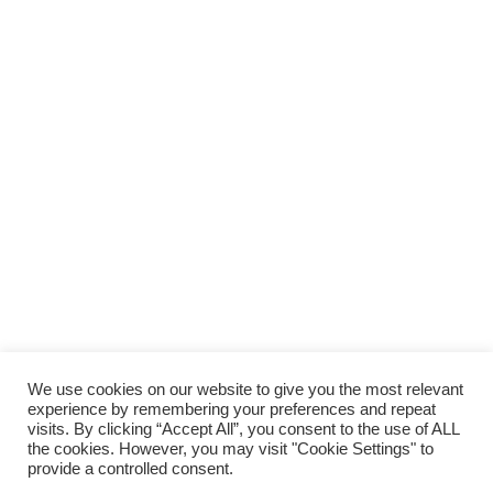
We use cookies on our website to give you the most relevant
experience by remembering your preferences and repeat
visits. By clicking “Accept All”, you consent to the use of ALL
the cookies. However, you may visit "Cookie Settings" to
provide a controlled consent.