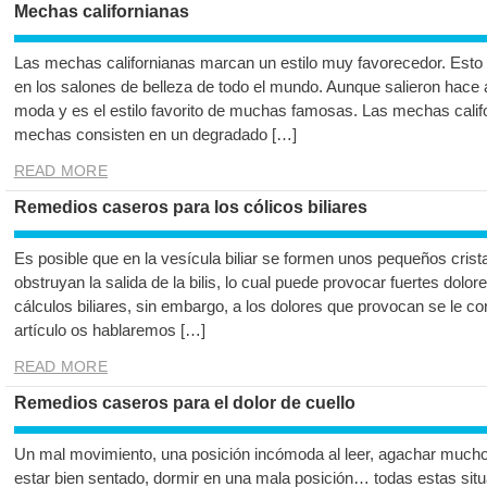
Mechas californianas
Las mechas californianas marcan un estilo muy favorecedor. Es
en los salones de belleza de todo el mundo. Aunque salieron hace
moda y es el estilo favorito de muchas famosas. Las mechas califo
mechas consisten en un degradado […]
READ MORE
Remedios caseros para los cólicos biliares
Es posible que en la vesícula biliar se formen unos pequeños crist
obstruyan la salida de la bilis, lo cual puede provocar fuertes dolo
cálculos biliares, sin embargo, a los dolores que provocan se le co
artículo os hablaremos […]
READ MORE
Remedios caseros para el dolor de cuello
Un mal movimiento, una posición incómoda al leer, agachar mucho
estar bien sentado, dormir en una mala posición… todas estas si