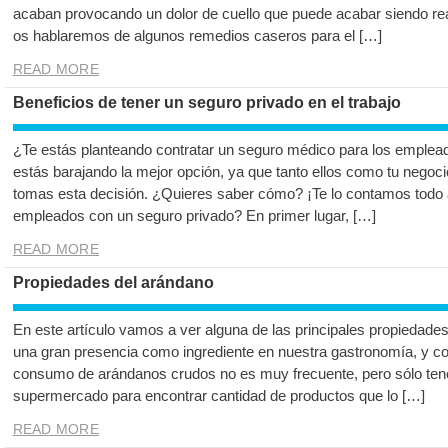
acaban provocando un dolor de cuello que puede acabar siendo rea
os hablaremos de algunos remedios caseros para el […]
READ MORE
Beneficios de tener un seguro privado en el trabajo
¿Te estás planteando contratar un seguro médico para los emple
estás barajando la mejor opción, ya que tanto ellos como tu negocio
tomas esta decisión. ¿Quieres saber cómo? ¡Te lo contamos todo 
empleados con un seguro privado? En primer lugar, […]
READ MORE
Propiedades del arándano
En este artículo vamos a ver alguna de las principales propiedades
una gran presencia como ingrediente en nuestra gastronomía, y co
consumo de arándanos crudos no es muy frecuente, pero sólo te
supermercado para encontrar cantidad de productos que lo […]
READ MORE