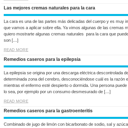
Las mejores cremas naturales para la cara
La cara es una de las partes más delicadas del cuerpo y es muy im
que vamos a aplicar sobre ella. Ya vimos algunas de las cremas
quiero mostrarte algunas cremas naturales para la cara que pue
son […]
READ MORE
Remedios caseros para la epilepsia
La epilepsia se origina por una descarga eléctrica descontrolada d
determinada zona del cerebro, desconociéndose cuál es la razón e
mientras el enfermo esté despierto o dormida. Una persona puede s
lo sea, por ejemplo por un consumo desmesurado de […]
READ MORE
Remedios caseros para la gastroenteritis
Combinado de jugo de limón con bicarbonato de sodio, sal y azúcar