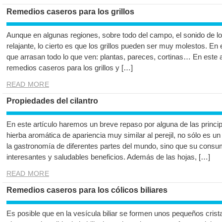
Remedios caseros para los grillos
Aunque en algunas regiones, sobre todo del campo, el sonido de lo
relajante, lo cierto es que los grillos pueden ser muy molestos. E
que arrasan todo lo que ven: plantas, pareces, cortinas… En este 
remedios caseros para los grillos y […]
READ MORE
Propiedades del cilantro
En este artículo haremos un breve repaso por alguna de las princip
hierba aromática de apariencia muy similar al perejil, no sólo es 
la gastronomía de diferentes partes del mundo, sino que su consu
interesantes y saludables beneficios. Además de las hojas, […]
READ MORE
Remedios caseros para los cólicos biliares
Es posible que en la vesícula biliar se formen unos pequeños crist