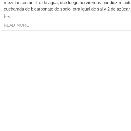
mezclar con un litro de agua, que luego herviremos por diez minu
cucharada de bicarbonato de sodio, otra igual de sal y 2 de azúcar.
[…]
READ MORE