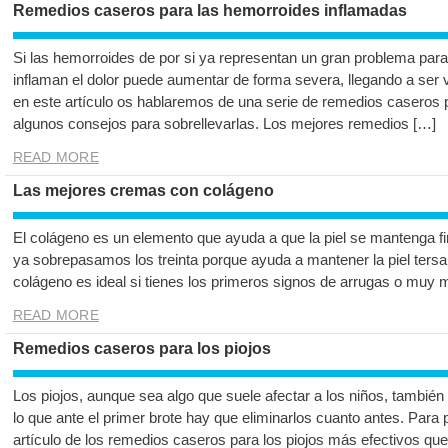
Remedios caseros para las hemorroides inflamadas
Si las hemorroides de por si ya representan un gran problema par
inflaman el dolor puede aumentar de forma severa, llegando a ser 
en este artículo os hablaremos de una serie de remedios caseros 
algunos consejos para sobrellevarlas. Los mejores remedios […]
READ MORE
Las mejores cremas con colágeno
El colágeno es un elemento que ayuda a que la piel se mantenga fi
ya sobrepasamos los treinta porque ayuda a mantener la piel tersa.
colágeno es ideal si tienes los primeros signos de arrugas o muy 
READ MORE
Remedios caseros para los piojos
Los piojos, aunque sea algo que suele afectar a los niños, también
lo que ante el primer brote hay que eliminarlos cuanto antes. Para 
artículo de los remedios caseros para los piojos más efectivos qu