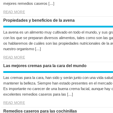
mejores remedios caseros […]
READ MORE
Propiedades y beneficios de la avena
La avena es un alimento muy cultivado en todo el mundo, y sus g
con los que se preparan diversos alimentos, tales como son las gal
os hablaremos de cuáles son las propiedades nutricionales de la a
nuestro organismo […]
READ MORE
Las mejores cremas para la cara del mundo
Las cremas para la cara, han sido y serán junto con una vida salud
mantener la belleza. Siempre han estado presentes en el mercado
Es importante no carecer de una buena crema facial, aunque hay q
excelentes remedios caseros para las […]
READ MORE
Remedios caseros para las cochinillas