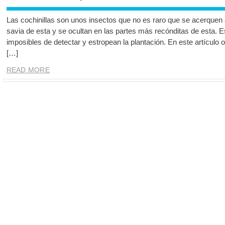
Las cochinillas son unos insectos que no es raro que se acerquen a
savia de esta y se ocultan en las partes más recónditas de esta. 
imposibles de detectar y estropean la plantación. En este artícul
[…]
READ MORE