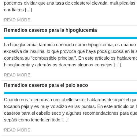
podemos olvidar que una tasa de colesterol elevada, multiplica las 
cardíacos […]
READ MORE
Remedios caseros para la hipoglucemia
La hipoglucemia, también conocida como hipoglicemia, es cuando 
excesiva de insulina, lo que provoca que haya poca glucosa en la s
considera su “combustible principal”. En este artículo os hablare
hipoglucemia y además os daremos algunos consejos […]
READ MORE
Remedios caseros para el pelo seco
Cuando nos referimos a un cabello seco, hablamos de aquél el q
tocando paja y es muy voladizo en las puntas. En este artículo o
caseros para el cabello seco y algunas recomendaciones para que 
sepáis como tenerlo en todo […]
READ MORE