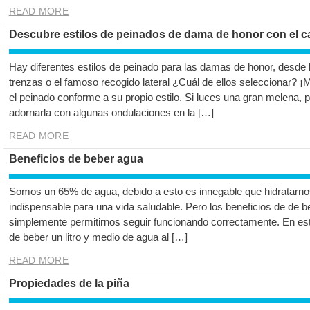
READ MORE
Descubre estilos de peinados de dama de honor con el ca
Hay diferentes estilos de peinado para las damas de honor, desde 
trenzas o el famoso recogido lateral ¿Cuál de ellos seleccionar? 
el peinado conforme a su propio estilo. Si luces una gran melena, p
adornarla con algunas ondulaciones en la […]
READ MORE
Beneficios de beber agua
Somos un 65% de agua, debido a esto es innegable que hidratarn
indispensable para una vida saludable. Pero los beneficios de de
simplemente permitirnos seguir funcionando correctamente. En est
de beber un litro y medio de agua al […]
READ MORE
Propiedades de la piña