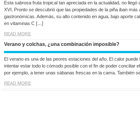
Esta sabrosa fruta tropical tan apreciada en la actualidad, no llegó
XVI. Pronto se descubrió que las propiedades de la piña iban más 
gastronómicas. Además, su alto contenido en agua, bajo aporte caló
en vitaminas C […]
READ MORE
Verano y colchas, ¿una combinación imposible?
El verano es una de las peores estaciones del año. El calor puede ll
intentar estar todo lo cómodo posible con el fin de poder conciliar e
por ejemplo, a tener unas sábanas frescas en la cama. También se
READ MORE