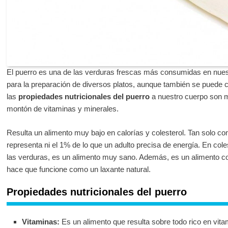
El puerro es una de las verduras frescas más consumidas en nuest
para la preparación de diversos platos, aunque también se puede 
las
propiedades nutricionales del puerro
a nuestro cuerpo son 
montón de vitaminas y minerales.
Resulta un alimento muy bajo en calorías y colesterol. Tan solo cont
representa ni el 1% de lo que un adulto precisa de energía. En col
las verduras, es un alimento muy sano. Además, es un alimento con
hace que funcione como un laxante natural.
Propiedades nutricionales del puerro
Vitaminas:
Es un alimento que resulta sobre todo rico en vitam