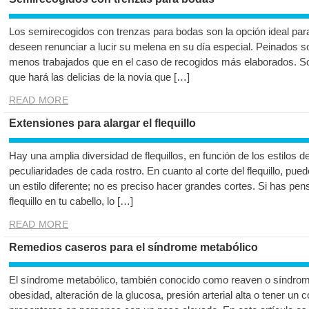
Los semirecogidos con trenzas para bodas son la opción ideal par
deseen renunciar a lucir su melena en su día especial. Peinados s
menos trabajados que en el caso de recogidos más elaborados. Sofi
que hará las delicias de la novia que […]
READ MORE
Extensiones para alargar el flequillo
Hay una amplia diversidad de flequillos, en función de los estilos de
peculiaridades de cada rostro. En cuanto al corte del flequillo, pue
un estilo diferente; no es preciso hacer grandes cortes. Si has pe
flequillo en tu cabello, lo […]
READ MORE
Remedios caseros para el síndrome metabólico
El síndrome metabólico, también conocido como reaven o síndrome
obesidad, alteración de la glucosa, presión arterial alta o tener un 