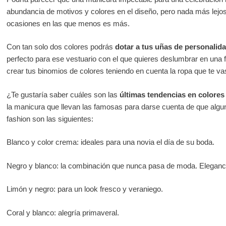
abundancia de motivos y colores en el diseño, pero nada más lejos
ocasiones en las que menos es más.
Con tan solo dos colores podrás
dotar a tus uñas de personalid
perfecto para ese vestuario con el que quieres deslumbrar en una f
crear tus binomios de colores teniendo en cuenta la ropa que te va
¿Te gustaría saber cuáles son las
últimas tendencias en colores
la manicura que llevan las famosas para darse cuenta de que alg
fashion son las siguientes:
Blanco y color crema: ideales para una novia el día de su boda.
Negro y blanco: la combinación que nunca pasa de moda. Eleganci
Limón y negro: para un look fresco y veraniego.
Coral y blanco: alegría primaveral.