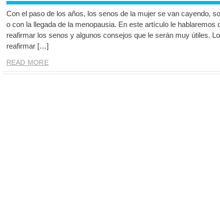
Con el paso de los años, los senos de la mujer se van cayendo, sob
o con la llegada de la menopausia. En este artículo le hablaremos
reafirmar los senos y algunos consejos que le serán muy útiles. 
reafirmar […]
READ MORE