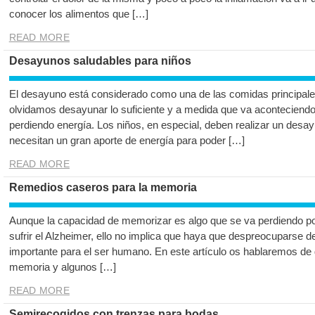
conocer los alimentos que […]
READ MORE
Desayunos saludables para niños
El desayuno está considerado como una de las comidas principales
olvidamos desayunar lo suficiente y a medida que va aconteciendo
perdiendo energía. Los niños, en especial, deben realizar un desay
necesitan un gran aporte de energía para poder […]
READ MORE
Remedios caseros para la memoria
Aunque la capacidad de memorizar es algo que se va perdiendo por
sufrir el Alzheimer, ello no implica que haya que despreocuparse 
importante para el ser humano. En este artículo os hablaremos de 
memoria y algunos […]
READ MORE
Semirecogidos con trenzas para bodas