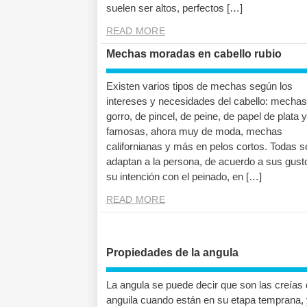
suelen ser altos, perfectos […]
READ MORE
Mechas moradas en cabello rubio
Existen varios tipos de mechas según los
intereses y necesidades del cabello: mechas
gorro, de pincel, de peine, de papel de plata y
famosas, ahora muy de moda, mechas
californianas y más en pelos cortos. Todas s
adaptan a la persona, de acuerdo a sus gust
su intención con el peinado, en […]
READ MORE
Propiedades de la angula
La angula se puede decir que son las creías 
anguila cuando están en su etapa temprana, 