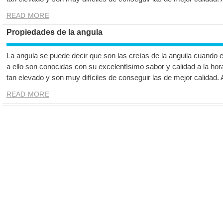
READ MORE
Propiedades de la angula
La angula se puede decir que son las creías de la anguila cuando 
a ello son conocidas con su excelentísimo sabor y calidad a la hor
tan elevado y son muy difíciles de conseguir las de mejor calidad.
READ MORE