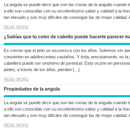
La angula se puede decir que son las creías de la anguila cuando 
a ello son conocidas con su excelentísimo sabor y calidad a la hor
tan elevado y son muy difíciles de conseguir las de mejor calidad.
READ MORE
¿Sabías que tu color de cabello puede hacerte parecer m
Es común que el pelo se oscurezca con los años. Solemos ver pe
convierten en adolescentes castaños. Y ésta, precisamente, es la 
cabellera puede ser sinónimo de juventud. Esto ocurre en personas
pieles, a través de los años, pierden […]
READ MORE
Propiedades de la angula
La angula se puede decir que son las creías de la anguila cuando 
a ello son conocidas con su excelentísimo sabor y calidad a la hor
tan elevado y son muy difíciles de conseguir las de mejor calidad.
READ MORE