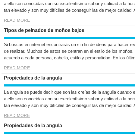
a ello son conocidas con su excelentísimo sabor y calidad a la hor
tan elevado y son muy difíciles de conseguir las de mejor calidad.
READ MORE
Tipos de peinados de moños bajos
Si buscas en internet encontrarás un sin fin de ideas para hacer re
de realizar. Muchos de estos se centran en el estilo de los moños
acuerdo a cada persona, cabello, estilo y personalidad. En los úl
READ MORE
Propiedades de la angula
La angula se puede decir que son las creías de la anguila cuando 
a ello son conocidas con su excelentísimo sabor y calidad a la hor
tan elevado y son muy difíciles de conseguir las de mejor calidad.
READ MORE
Propiedades de la angula