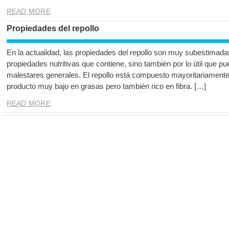
READ MORE
Propiedades del repollo
En la actualidad, las propiedades del repollo son muy subestimadas
propiedades nutritivas que contiene, sino también por lo útil que pu
malestares generales. El repollo está compuesto mayoritariament
producto muy bajo en grasas pero también rico en fibra. […]
READ MORE