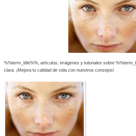
%%term_title%%, artículos, imágenes y tutoriales sobre %%term_t
clara. ¡Mejora tu calidad de vida con nuestros consejos!