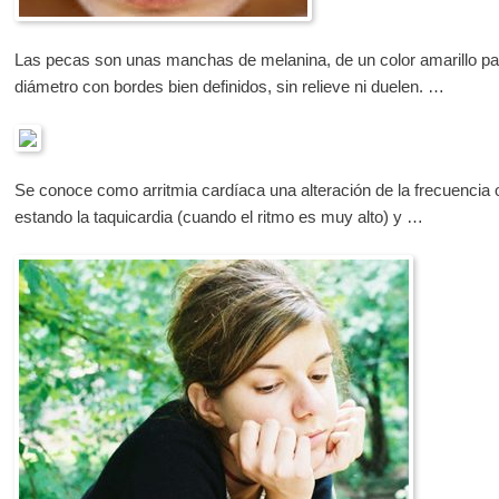
Las pecas son unas manchas de melanina, de un color amarillo pa
diámetro con bordes bien definidos, sin relieve ni duelen. …
Se conoce como arritmia cardíaca una alteración de la frecuencia o 
estando la taquicardia (cuando el ritmo es muy alto) y …