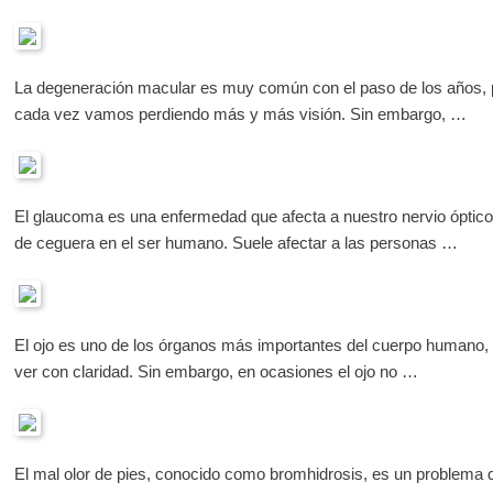
La degeneración macular es muy común con el paso de los años, p
cada vez vamos perdiendo más y más visión. Sin embargo, …
El glaucoma es una enfermedad que afecta a nuestro nervio óptico,
de ceguera en el ser humano. Suele afectar a las personas …
El ojo es uno de los órganos más importantes del cuerpo humano,
ver con claridad. Sin embargo, en ocasiones el ojo no …
El mal olor de pies, conocido como bromhidrosis, es un problem