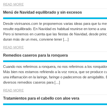
READ MORE
Menú de Navidad equilibrado y sin excesos
Desde vivirsanos.com te proponemos varias ideas para que tu me
resulte equilibrado. En Navidad es habitual reunirse en torno a una 
Pero si tenemos en cuenta que las fiestas de Navidad, desde prin
duran más de un mes, conviene tener […]
READ MORE
Remedios caseros para la ronquera
Cuando nos referimos a ronquera, no nos referimos a los ronqui
Más bien nos estamos refiriendo a la voz ronca, que se produce c
una inflamación en la laringe, faringe o padecemos de amigdalitis.
diversos remedios caseros para […]
READ MORE
Tratamientos para el cabello con aloe vera