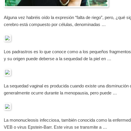
Alguna vez habréis oído la expresión “falta de riego”, pero, ¿qué s
cerebro está compuesto por células, denominadas …
Los padrastros es lo que conoce como a los pequeños fragmentos d
y su origen puede deberse a la sequedad de la piel en …
La sequedad vaginal es producida cuando existe una disminución de
generalmente ocurre durante la menopausia, pero puede …
La mononucleosis infecciosa, también conocida como la enfermeda
VEB o virus Epstein-Barr. Este virus se transmite a …