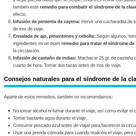
también este
remedio para combatir el síndrome de la clase
efecto.
Infusión de pimienta de cayena:
Hervir una cucharadita de e
de iros de viaje.
Ensalada de ajo, pimentones y cebolla:
Según algunos, tom
ingredientes es un buen
remedio para tratar el síndrome de l
la circulación.
Infusión de castaño de indias:
Machacar 25 gr. de castaño de
cuarto de hora. Tomar dos tazas antes de iros de viaje.
Consejos naturales para el síndrome de la cla
Aparte de estos remedios, también os recomendamos:
No tomar alcohol ni fumar durante el viaje, así como evitar el
Tomar bastante agua durante el viaje.
Consumir pescado azul antes de viajar para favorecer la circul
Usar una prenda cómoda para cuando realicéis el viaje, pero 