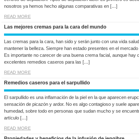
nosotros ya hemos hecho algunas comparativas en […]
READ MORE
Las mejores cremas para la cara del mundo
Las cremas para la cara, han sido y serán junto con una vida salud
mantener la belleza. Siempre han estado presentes en el mercado
Es importante no carecer de una buena crema facial, aunque hay q
excelentes remedios caseros para las […]
READ MORE
Remedios caseros para el sarpullido
El sarpullido es una inflamación de la piel en la que aparecen er
sensación de picazón y ardor. No es algo contagioso y suele aparec
humedad, sobre todo en personas que sudan mucho y se encuentra
artículo […]
READ MORE
Propiedades y beneficios de la infusión de jengibre