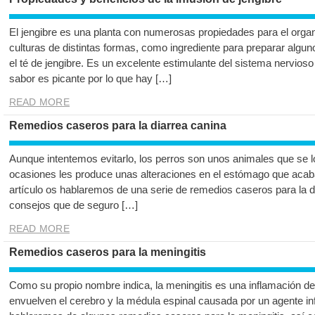
El jengibre es una planta con numerosas propiedades para el orga
culturas de distintas formas, como ingrediente para preparar algu
el té de jengibre. Es un excelente estimulante del sistema nervioso
sabor es picante por lo que hay […]
READ MORE
Remedios caseros para la diarrea canina
Aunque intentemos evitarlo, los perros son unos animales que se lo
ocasiones les produce unas alteraciones en el estómago que acaba
artículo os hablaremos de una serie de remedios caseros para la 
consejos que de seguro […]
READ MORE
Remedios caseros para la meningitis
Como su propio nombre indica, la meningitis es una inflamación 
envuelven el cerebro y la médula espinal causada por un agente inf