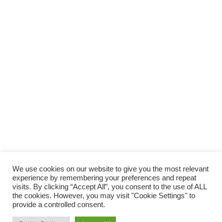
We use cookies on our website to give you the most relevant
experience by remembering your preferences and repeat
visits. By clicking “Accept All”, you consent to the use of ALL
the cookies. However, you may visit "Cookie Settings" to
provide a controlled consent.
© 2014 Vivirsanos.com