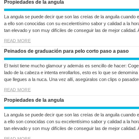
Propiedades de la angula
La angula se puede decir que son las creías de la anguila cuando 
a ello son conocidas con su excelentísimo sabor y calidad a la hor
tan elevado y son muy difíciles de conseguir las de mejor calidad.
READ MORE
Peinados de graduación para pelo corto paso a paso
El twist tiene mucho glamour y además es sencillo de hacer: Co
lado de la cabeza e intenta enrollarlos, esto es lo que se denomina
que llegues a la nuca. Una vez allí, asegúralos con clips o pasador
READ MORE
Propiedades de la angula
La angula se puede decir que son las creías de la anguila cuando 
a ello son conocidas con su excelentísimo sabor y calidad a la hor
tan elevado y son muy difíciles de conseguir las de mejor calidad.
READ MORE