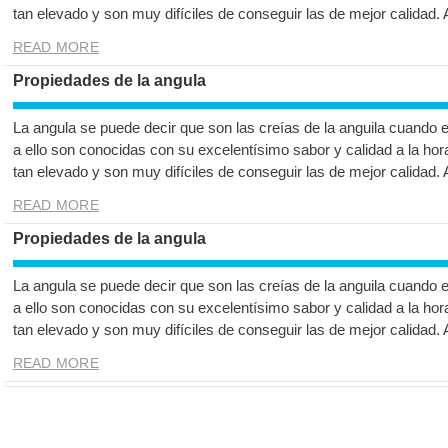
tan elevado y son muy difíciles de conseguir las de mejor calidad.
READ MORE
Propiedades de la angula
La angula se puede decir que son las creías de la anguila cuando 
a ello son conocidas con su excelentísimo sabor y calidad a la hor
tan elevado y son muy difíciles de conseguir las de mejor calidad.
READ MORE
Propiedades de la angula
La angula se puede decir que son las creías de la anguila cuando 
a ello son conocidas con su excelentísimo sabor y calidad a la hor
tan elevado y son muy difíciles de conseguir las de mejor calidad.
READ MORE