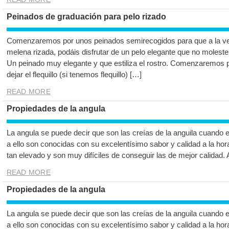
Peinados de graduación para pelo rizado
Comenzaremos por unos peinados semirecogidos para que a la ve
melena rizada, podáis disfrutar de un pelo elegante que no moleste
Un peinado muy elegante y que estiliza el rostro. Comenzaremos por
dejar el flequillo (si tenemos flequillo) […]
READ MORE
Propiedades de la angula
La angula se puede decir que son las creías de la anguila cuando 
a ello son conocidas con su excelentísimo sabor y calidad a la hor
tan elevado y son muy difíciles de conseguir las de mejor calidad.
READ MORE
Propiedades de la angula
La angula se puede decir que son las creías de la anguila cuando 
a ello son conocidas con su excelentísimo sabor y calidad a la hor