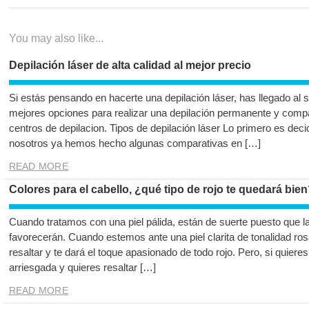
entradas
You may also like...
Depilación láser de alta calidad al mejor precio
Si estás pensando en hacerte una depilación láser, has llegado al s
mejores opciones para realizar una depilación permanente y comp
centros de depilacion. Tipos de depilación láser Lo primero es decidi
nosotros ya hemos hecho algunas comparativas en […]
READ MORE
Colores para el cabello, ¿qué tipo de rojo te quedará bie
Cuando tratamos con una piel pálida, están de suerte puesto que la 
favorecerán. Cuando estemos ante una piel clarita de tonalidad ros
resaltar y te dará el toque apasionado de todo rojo. Pero, si quie
arriesgada y quieres resaltar […]
READ MORE