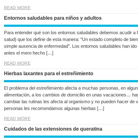
READ MORE
Entornos saludables para niños y adultos
Para entender qué son los entornos saludables debemos acudir a 
salud) que los define de esta manera: “Un estado completo de bienes
simple ausencia de enfermedad”. Los entornos saludables han ido
antes el mero hecho […]
READ MORE
Hierbas laxantes para el estreñimiento
El problema del estreñimiento afecta a muchas personas, en algu
alimentación, a los cambios de domicilio en unas vacaciones… ha
cambiar las rutinas les afecta al organismo y no pueden hacer de v
personas les recomendamos algunas hierbas […]
READ MORE
Cuidados de las extensiones de queratina