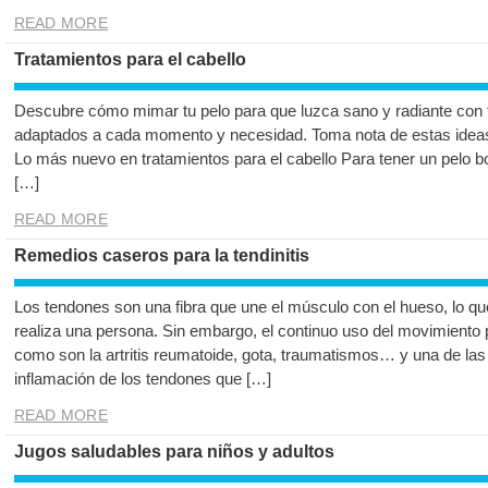
READ MORE
Tratamientos para el cabello
Descubre cómo mimar tu pelo para que luzca sano y radiante con t
adaptados a cada momento y necesidad. Toma nota de estas ideas y
Lo más nuevo en tratamientos para el cabello Para tener un pelo bo
[…]
READ MORE
Remedios caseros para la tendinitis
Los tendones son una fibra que une el músculo con el hueso, lo qu
realiza una persona. Sin embargo, el continuo uso del movimiento
como son la artritis reumatoide, gota, traumatismos… y una de las
inflamación de los tendones que […]
READ MORE
Jugos saludables para niños y adultos