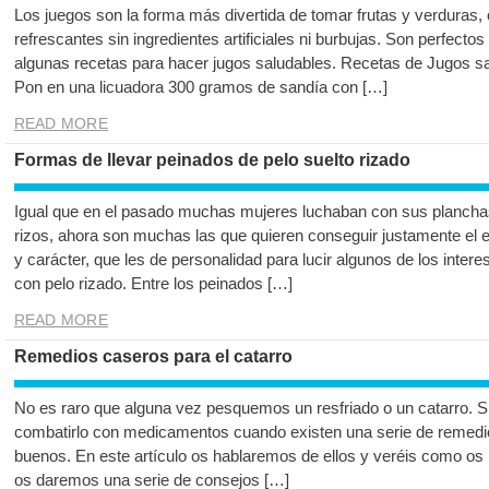
Los juegos son la forma más divertida de tomar frutas y verduras, 
refrescantes sin ingredientes artificiales ni burbujas. Son perfect
algunas recetas para hacer jugos saludables. Recetas de Jugos sa
Pon en una licuadora 300 gramos de sandía con […]
READ MORE
Formas de llevar peinados de pelo suelto rizado
Igual que en el pasado muchas mujeres luchaban con sus plancha
rizos, ahora son muchas las que quieren conseguir justamente el e
y carácter, que les de personalidad para lucir algunos de los int
con pelo rizado. Entre los peinados […]
READ MORE
Remedios caseros para el catarro
No es raro que alguna vez pesquemos un resfriado o un catarro. 
combatirlo con medicamentos cuando existen una serie de remedi
buenos. En este artículo os hablaremos de ellos y veréis como o
os daremos una serie de consejos […]