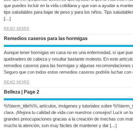
que puedes incluir en la vida cotidiana y que van a ayudar a mant
tips saludables para bajar de peso y para los niños. Tips saludable
[…]
READ MORE
Remedios caseros para las hormigas
Aunque tener hormigas en casa no es una enfermedad, sí que pue
quebradero de cabeza y resultar bastante molesto. En este artícu
remedios caseros para las hormigas y algunas recomendaciones a 
Seguro que con todos estos remedios caseros podréis luchar con 
READ MORE
Belleza | Page 2
%%term_title%%, artículos, imágenes y tutoriales sobre %%term_t
clara. ¡Mejora tu calidad de vida con nuestros consejos! Lucir un lo
grandes preocupaciones gracias a la creación de mechas con ma
mucho la atención, son muy fáciles de mantener y dar […]