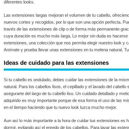
diferentes looks.
Las extensiones largas mejoran el volumen de tu cabello, ofreci
nuevos cortes y recogidos, por lo que son una opción perfecta. Pu
través de las extensiones de clip o de forma más permanente graci
cuya duración es mucho más larga. Lo mejor sin duda es hacerse
extensiones, una colección que nos permita elegir nuestro look y 
Anímate y prueba llevar unas extensiones en tu melena natural. T
Ideas de cuidado para las extensiones
Si tu cabello es ondulado, debes cuidar las extensiones de la mis
natural. Para los cabellos lisos, el cepillado y el lavado del cabell
asegurarte del largo de tu cabello liso. Un cuidado detallado y met
adquirido es muy importante porque de esa forma el uso de las 
en el tiempo haciendo que tu nuevo look luzca mucho mejor.
Aun así lo más importante a la hora de cuidar tus extensiones e
dormir, evitando así el enredo de los cabellos. Para lavar las exte