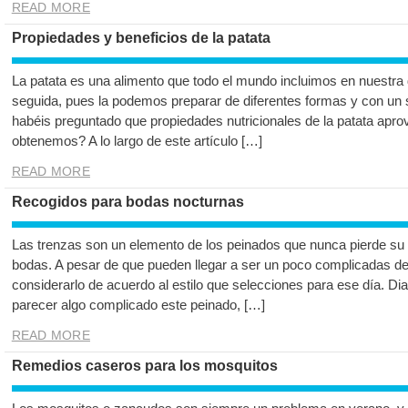
READ MORE
Propiedades y beneficios de la patata
La patata es una alimento que todo el mundo incluimos en nuestr
seguida, pues la podemos preparar de diferentes formas y con un s
habéis preguntado que propiedades nutricionales de la patata apr
obtenemos? A lo largo de este artículo […]
READ MORE
Recogidos para bodas nocturnas
Las trenzas son un elemento de los peinados que nunca pierde su 
bodas. A pesar de que pueden llegar a ser un poco complicadas d
considerarlo de acuerdo al estilo que selecciones para ese día. 
parecer algo complicado este peinado, […]
READ MORE
Remedios caseros para los mosquitos