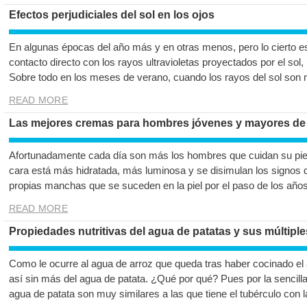
Efectos perjudiciales del sol en los ojos
En algunas épocas del año más y en otras menos, pero lo cierto es 
contacto directo con los rayos ultravioletas proyectados por el sol,
Sobre todo en los meses de verano, cuando los rayos del sol son 
READ MORE
Las mejores cremas para hombres jóvenes y mayores de
Afortunadamente cada día son más los hombres que cuidan su piel,
cara está más hidratada, más luminosa y se disimulan los signos 
propias manchas que se suceden en la piel por el paso de los años
READ MORE
Propiedades nutritivas del agua de patatas y sus múltiple
Como le ocurre al agua de arroz que queda tras haber cocinado el
así sin más del agua de patata. ¿Qué por qué? Pues por la sencill
agua de patata son muy similares a las que tiene el tubérculo con l