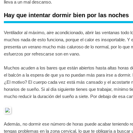
lleva a un mal descanso.
Hay que intentar dormir bien por las noches
Ventilador al máximo, aire acondicionado, abrir las ventanas todo
muchos nada de esto funciona, porque el calor es insoportable. Y 
presenta un verano mucho más caluroso de lo normal, por lo que
esfuerzos por refrescarse son en vano.
Muchos acuden a los bares que están abiertos hasta altas horas 
el balcón a la espera de que ya no puedan más para irse a dormir. 
¿El motivo? El cuerpo cada vez está más cansado y el acostarte má
horarios de sueño. Si al día siguiente tienes que trabajar, mínimo 
mucho reducir la duración del sueño a siete. Por debajo de esa cant
Además, no dormir ese número de horas puede acabar teniendo re
tengas problemas en la zona cervical, lo que te obligaría a busca