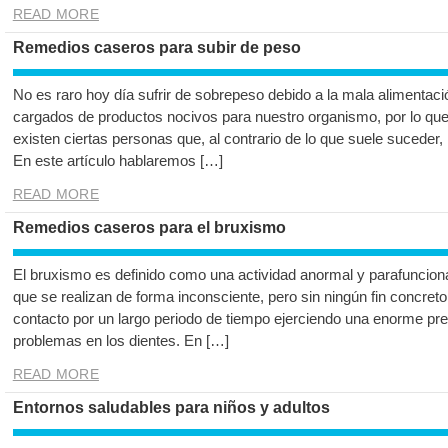
READ MORE
Remedios caseros para subir de peso
No es raro hoy día sufrir de sobrepeso debido a la mala alimentaci
cargados de productos nocivos para nuestro organismo, por lo qu
existen ciertas personas que, al contrario de lo que suele suceder
En este artículo hablaremos […]
READ MORE
Remedios caseros para el bruxismo
El bruxismo es definido como una actividad anormal y parafuncion
que se realizan de forma inconsciente, pero sin ningún fin concreto
contacto por un largo periodo de tiempo ejerciendo una enorme pr
problemas en los dientes. En […]
READ MORE
Entornos saludables para niños y adultos