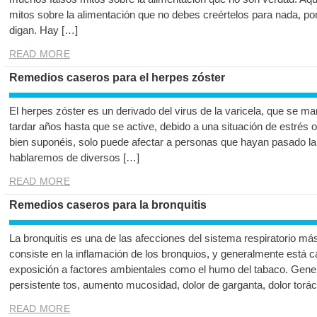
mitos sobre la alimentación que no debes creértelos para nada, po
digan. Hay […]
READ MORE
Remedios caseros para el herpes zóster
El herpes zóster es un derivado del virus de la varicela, que se m
tardar años hasta que se active, debido a una situación de estrés
bien suponéis, solo puede afectar a personas que hayan pasado la v
hablaremos de diversos […]
READ MORE
Remedios caseros para la bronquitis
La bronquitis es una de las afecciones del sistema respiratorio m
consiste en la inflamación de los bronquios, y generalmente está c
exposición a factores ambientales como el humo del tabaco. Gene
persistente tos, aumento mucosidad, dolor de garganta, dolor torác
READ MORE