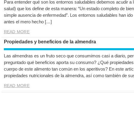
Para entender qué son los entornos saludables debemos acudir a 
salud) que los define de esta manera: “Un estado completo de bienes
simple ausencia de enfermedad”. Los entornos saludables han ido
antes el mero hecho […]
READ MORE
Propiedades y beneficios de la almendra
Las almendras es un fruto seco que consumimos casi a diario, pe
preguntado qué beneficios aporta su consumo? ¿Qué propiedades 
cuerpo de este alimento tan común en los aperitivos? En este artí
propiedades nutricionales de la almendra, así como también de su
READ MORE