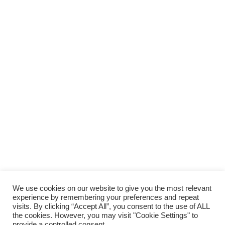
We use cookies on our website to give you the most relevant
experience by remembering your preferences and repeat
visits. By clicking “Accept All”, you consent to the use of ALL
the cookies. However, you may visit "Cookie Settings" to
provide a controlled consent.