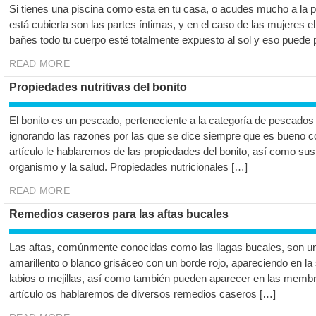
Si tienes una piscina como esta en tu casa, o acudes mucho a la pl
está cubierta son las partes íntimas, y en el caso de las mujeres e
bañes todo tu cuerpo esté totalmente expuesto al sol y eso puede
READ MORE
Propiedades nutritivas del bonito
El bonito es un pescado, perteneciente a la categoría de pescado
ignorando las razones por las que se dice siempre que es bueno c
artículo le hablaremos de las propiedades del bonito, así como sus 
organismo y la salud. Propiedades nutricionales […]
READ MORE
Remedios caseros para las aftas bucales
Las aftas, comúnmente conocidas como las llagas bucales, son u
amarillento o blanco grisáceo con un borde rojo, apareciendo en la 
labios o mejillas, así como también pueden aparecer en las membr
artículo os hablaremos de diversos remedios caseros […]