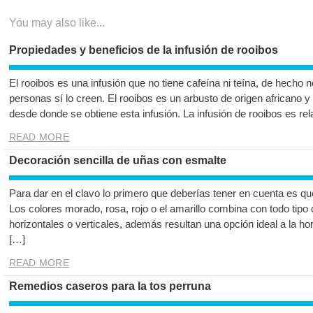
entradas
You may also like...
Propiedades y beneficios de la infusión de rooibos
El rooibos es una infusión que no tiene cafeína ni teína, de hecho
personas sí lo creen. El rooibos es un arbusto de origen africano y
desde donde se obtiene esta infusión. La infusión de rooibos es re
READ MORE
Decoración sencilla de uñas con esmalte
Para dar en el clavo lo primero que deberías tener en cuenta es qu
Los colores morado, rosa, rojo o el amarillo combina con todo tipo 
horizontales o verticales, además resultan una opción ideal a la hor
[…]
READ MORE
Remedios caseros para la tos perruna