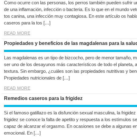
Como ocurre con las personas, los perros también pueden sufrir u
de una inflamación, infección o bacteria. Es lo que en el mundo ve
tos canina, una infección muy contagiosa. En este artículo os hab
caseros para la tos […]
READ MORE
Propiedades y beneficios de las magdalenas para la salu
Las magdalenas es un tipo de bizcocho, pero de menor tamaño, m
ser uno de los desayunos más característicos de todo el planeta,
textura. Sin embargo, ¿cuáles son las propiedades nutritivas y ben
Propiedades nutricionales de […]
READ MORE
Remedios caseros para la frigidez
Si el famoso gatillazo es la disfunción sexual masculina, la frigide
frigidez se conoce la falta de apetito y respuesta a los estímulos s
capaz de alcanzar el orgasmo. En ocasiones se debe a algunas e
emocional. En […]