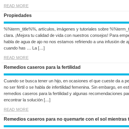
READ MORE
Propiedades
%%term_title%%, artículos, imágenes y tutoriales sobre %%term_t
clara. ¡Mejora tu calidad de vida con nuestros consejos! Para em
habla de agua de ajo no nos estamos refiriendo a una infusión de aj
cuando has … La […]
READ MORE
Remedios caseros para la fertilidad
Cuando se busca tener un hijo, en ocasiones el que cueste da a p
no ser fértil o se habla de infertilidad femenina. Sin embargo, en e
remedios caseros para la fertilidad y algunas recomendaciones par
encontrar la solución […]
READ MORE
Remedios caseros para no quemarte con el sol mientras t