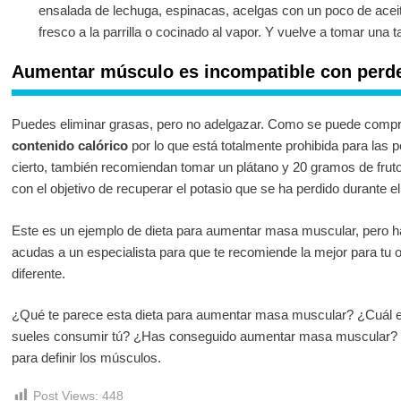
ensalada de lechuga, espinacas, acelgas con un poco de aceit
fresco a la parrilla o cocinado al vapor. Y vuelve a tomar una t
Aumentar músculo es incompatible con perd
Puedes eliminar grasas, pero no adelgazar. Como se puede comp
contenido calórico
por lo que está totalmente prohibida para las 
cierto, también recomiendan tomar un plátano y 20 gramos de fru
con el objetivo de recuperar el potasio que se ha perdido durante el
Este es un ejemplo de dieta para aumentar masa muscular, pero 
acudas a un especialista para que te recomiende la mejor para tu
diferente.
¿Qué te parece esta dieta para aumentar masa muscular? ¿Cuál 
sueles consumir tú? ¿Has conseguido aumentar masa muscular? 
para definir los músculos.
Post Views:
448