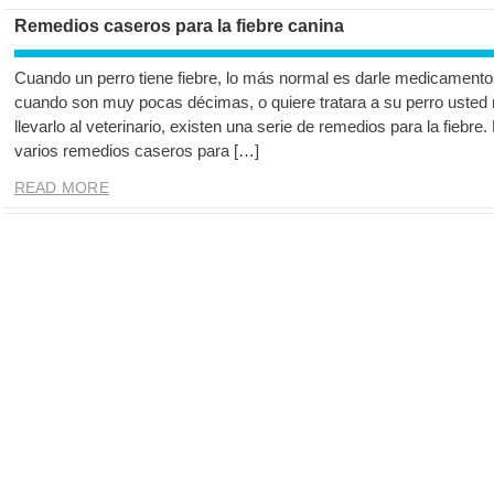
Remedios caseros para la fiebre canina
Cuando un perro tiene fiebre, lo más normal es darle medicamentos
cuando son muy pocas décimas, o quiere tratara a su perro uste
llevarlo al veterinario, existen una serie de remedios para la fiebre
varios remedios caseros para […]
READ MORE