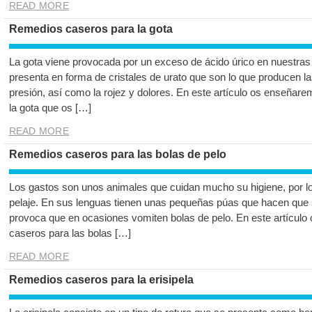
READ MORE
Remedios caseros para la gota
La gota viene provocada por un exceso de ácido úrico en nuestras 
presenta en forma de cristales de urato que son lo que producen l
presión, así como la rojez y dolores. En este artículo os enseña
la gota que os […]
READ MORE
Remedios caseros para las bolas de pelo
Los gastos son unos animales que cuidan mucho su higiene, por l
pelaje. En sus lenguas tienen unas pequeñas púas que hacen que se
provoca que en ocasiones vomiten bolas de pelo. En este artícul
caseros para las bolas […]
READ MORE
Remedios caseros para la erisipela