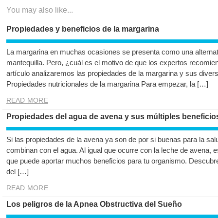
You may also like...
Propiedades y beneficios de la margarina
La margarina en muchas ocasiones se presenta como una alternati
mantequilla. Pero, ¿cuál es el motivo de que los expertos recomien
artículo analizaremos las propiedades de la margarina y sus divers
Propiedades nutricionales de la margarina Para empezar, la […]
READ MORE
Propiedades del agua de avena y sus múltiples beneficio
Si las propiedades de la avena ya son de por si buenas para la s
combinan con el agua. Al igual que ocurre con la leche de avena, e
que puede aportar muchos beneficios para tu organismo. Descubr
del […]
READ MORE
Los peligros de la Apnea Obstructiva del Sueño