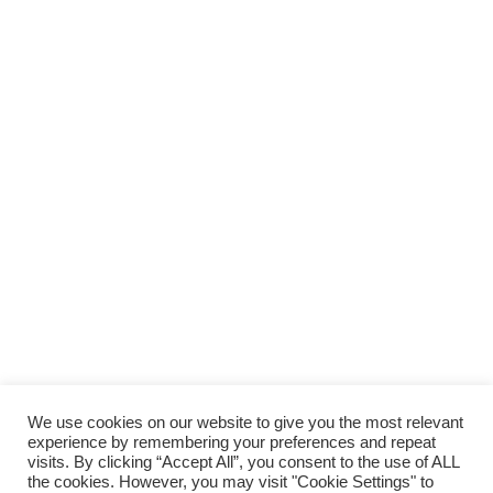
We use cookies on our website to give you the most relevant
experience by remembering your preferences and repeat
visits. By clicking “Accept All”, you consent to the use of ALL
the cookies. However, you may visit "Cookie Settings" to