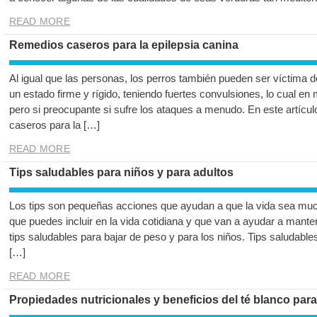
READ MORE
Remedios caseros para la epilepsia canina
Al igual que las personas, los perros también pueden ser víctima de
un estado firme y rígido, teniendo fuertes convulsiones, lo cual e
pero si preocupante si sufre los ataques a menudo. En este artíc
caseros para la […]
READ MORE
Tips saludables para niños y para adultos
Los tips son pequeñas acciones que ayudan a que la vida sea mu
que puedes incluir en la vida cotidiana y que van a ayudar a mant
tips saludables para bajar de peso y para los niños. Tips saludable
[…]
READ MORE
Propiedades nutricionales y beneficios del té blanco para