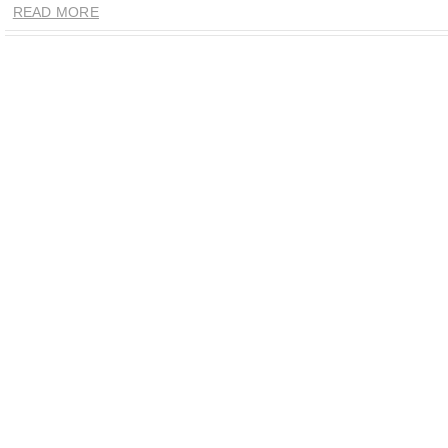
READ MORE