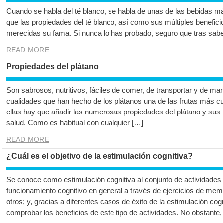
Cuando se habla del té blanco, se habla de unas de las bebidas 
que las propiedades del té blanco, así como sus múltiples beneficio
merecidas su fama. Si nunca lo has probado, seguro que tras sabe
READ MORE
Propiedades del plátano
Son sabrosos, nutritivos, fáciles de comer, de transportar y de ma
cualidades que han hecho de los plátanos una de las frutas más cu
ellas hay que añadir las numerosas propiedades del plátano y sus 
salud. Como es habitual con cualquier […]
READ MORE
¿Cuál es el objetivo de la estimulación cognitiva?
Se conoce como estimulación cognitiva al conjunto de actividades 
funcionamiento cognitivo en general a través de ejercicios de mem
otros; y, gracias a diferentes casos de éxito de la estimulación co
comprobar los beneficios de este tipo de actividades. No obstante,