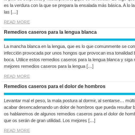
es la verdura con la que se prepara la ensalada más básica. A lo l
las […]
READ MORE
Remedios caseros para la lengua blanca
La mancha blanca en la lengua, que es lo que comunmente se co
infección provocada por unos hongos que provocan esa tonalidad 
boca. Utilice estos remedios caseros para la lengua blanca y siga 
mejores remedios caseros para la lengua […]
READ MORE
Remedios caseros para el dolor de hombros
Levantar mal el peso, la mala postura al dormir, al sentarse… múl
acabar desencadenando un dolor de hombros que pueda resultar bas
os hablaremos de algunos remedios caseros para el dolor de hom
que os serán de gran utilidad. Los mejores […]
READ MORE