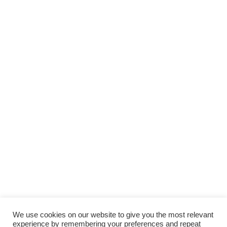
We use cookies on our website to give you the most relevant
experience by remembering your preferences and repeat