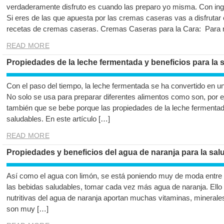
verdaderamente disfruto es cuando las preparo yo misma. Con ing
Si eres de las que apuesta por las cremas caseras vas a disfrutar 
recetas de cremas caseras. Cremas Caseras para la Cara: Para r
READ MORE
Propiedades de la leche fermentada y beneficios para la 
Con el paso del tiempo, la leche fermentada se ha convertido en 
No solo se usa para preparar diferentes alimentos como son, por ej
también que se bebe porque las propiedades de la leche fermenta
saludables. En este artículo […]
READ MORE
Propiedades y beneficios del agua de naranja para la sal
Así como el agua con limón, se está poniendo muy de moda entre lo
las bebidas saludables, tomar cada vez más agua de naranja. Ello
nutritivas del agua de naranja aportan muchas vitaminas, minerale
son muy […]