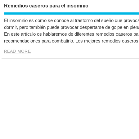
Remedios caseros para el insomnio
El insomnio es como se conoce al trastorno del sueño que provoca
dormir, pero también puede provocar despertarse de golpe en plen
En este artículo os hablaremos de diferentes remedios caseros pa
recomendaciones para combatirlo. Los mejores remedios caseros
READ MORE