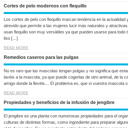
Cortes de pelo modernos con flequillo
Los cortes de pelo con flequillo marcan tendencia en la actualidad
atrevido que permite a las mujeres lucir más naturales y atractiva
usan flequillo son muy versátiles ya que pueden usarse para todo ti
liso […]
READ MORE
Remedios caseros para las pulgas
No es raro que las mascotas tengan pulgas y no significa que est
lavéis a la mascota, ya que puede cogerlas de otro animal, de la ca
amigo donde la llevéis… El problema es, que si vuestra mascota s
READ MORE
Propiedades y beneficios de la infusión de jengibre
El jengibre es una planta con numerosas propiedades para el orga
culturas de distintas formas, como ingrediente para preparar algu