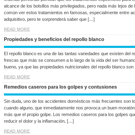
alcance de los bolsillos más privilegiados, pero nada más lejos de 
común ver estos tratamientos en famosas, especialmente entre ac
adquisitivo, pero te sorprenderá saber que […]
READ MORE
Propiedades y beneficios del repollo blanco
El repollo blanco es una de las tantas variedades que existen del re
frescas que más se consumen a lo largo de la vida del ser humano
bueno, ya que las propiedades nutricionales del repollo blanco son
READ MORE
Remedios caseros para los golpes y contusiones
Sin duda, uno de los accidentes domésticos más frecuentes son l
cuando alguno, que inmediatamente nos provoca un buen moratón,
más que el propio golpe. Los remedios caseros para los golpes qu
reducir el dolor y la inflamación, […]
READ MORE