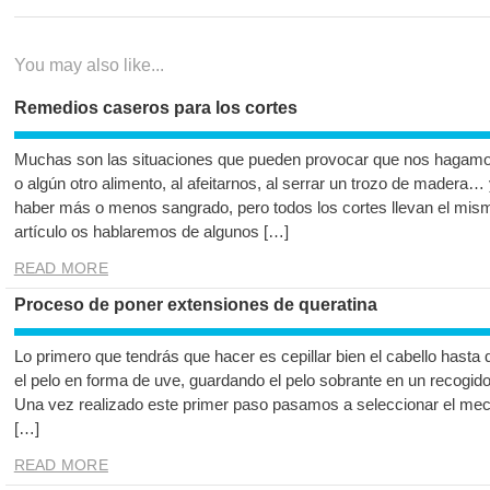
entradas
You may also like...
Remedios caseros para los cortes
Muchas son las situaciones que pueden provocar que nos hagamo
o algún otro alimento, al afeitarnos, al serrar un trozo de madera
haber más o menos sangrado, pero todos los cortes llevan el mis
artículo os hablaremos de algunos […]
READ MORE
Proceso de poner extensiones de queratina
Lo primero que tendrás que hacer es cepillar bien el cabello hasta
el pelo en forma de uve, guardando el pelo sobrante en un recogido 
Una vez realizado este primer paso pasamos a seleccionar el mec
[…]
READ MORE