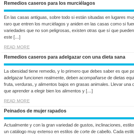
Remedios caseros para los murciélagos
En las casas antiguas, sobre todo si están situadas en lugares m
raro que entren los murciélagos y aniden en las casas como si fu
variedades que no son peligrosas, existen otras que sí que pueden l
este […]
READ MORE
Remedios caseros para adelgazar con una dieta sana
La obesidad tiene remedio, y lo primero que debes saber es que p
adelgazar funcionen realmente, deben acompañarse de dietas equi
fruta, verduras, y alimentos bajos en grasas animales. Llevar una die
que aprender a elegir bien los alimentos y […]
READ MORE
Peinados de mujer rapados
Actualmente y con la gran variedad de gustos, inclinaciones, estil
un catálogo muy extenso en estilos de corte de cabello. Cada esti