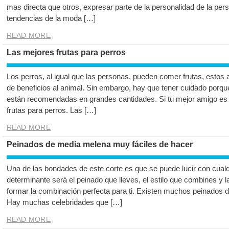
mas directa que otros, expresar parte de la personalidad de la pers
tendencias de la moda […]
READ MORE
Las mejores frutas para perros
Los perros, al igual que las personas, pueden comer frutas, estos 
de beneficios al animal. Sin embargo, hay que tener cuidado porqu
están recomendadas en grandes cantidades. Si tu mejor amigo es u
frutas para perros. Las […]
READ MORE
Peinados de media melena muy fáciles de hacer
Una de las bondades de este corte es que se puede lucir con cualqui
determinante será el peinado que lleves, el estilo que combines y la
formar la combinación perfecta para ti. Existen muchos peinados
Hay muchas celebridades que […]
READ MORE