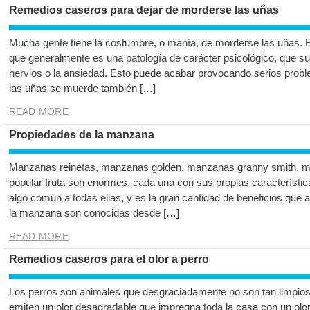
Remedios caseros para dejar de morderse las uñas
Mucha gente tiene la costumbre, o manía, de morderse las uñas. 
que generalmente es una patología de carácter psicológico, que su
nervios o la ansiedad. Esto puede acabar provocando serios prob
las uñas se muerde también […]
READ MORE
Propiedades de la manzana
Manzanas reinetas, manzanas golden, manzanas granny smith, ma
popular fruta son enormes, cada una con sus propias característic
algo común a todas ellas, y es la gran cantidad de beneficios que 
la manzana son conocidas desde […]
READ MORE
Remedios caseros para el olor a perro
Los perros son animales que desgraciadamente no son tan limpios
emiten un olor desagradable que impregna toda la casa con un olor