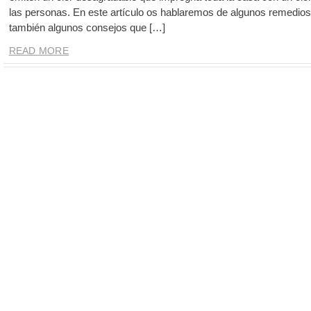
las personas. En este artículo os hablaremos de algunos remedios 
también algunos consejos que […]
READ MORE