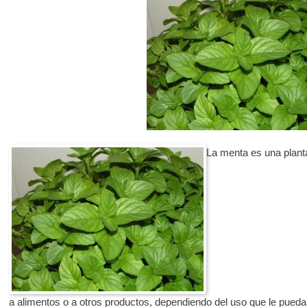
La menta es una planta
a alimentos o a otros productos, dependiendo del uso que le pueda