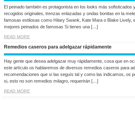
El peinado también es protagonista en los looks más sofisticados 
recogidos originales, trenzas enlazadas y ondas bonitas en la mele
famosas estilosas como Hilary Swank, Kate Mara o Blake Lively, e 
mejores peinados de famosas Si tienes una […]
READ MORE
Remedios caseros para adelgazar rápidamente
Hay gente que desea adelgazar muy rápidamente, cosa que en oca
este artículo os hablaremos de diversos remedios caseros para a
recomendaciones que si las seguís tal y como las indicamos, os po
si, esto no son remedios milagro, requerirán […]
READ MORE