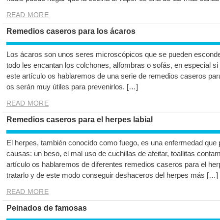
READ MORE
Remedios caseros para los ácaros
Los ácaros son unos seres microscópicos que se pueden esconder 
todo les encantan los colchones, alfombras o sofás, en especial 
este artículo os hablaremos de una serie de remedios caseros par
os serán muy útiles para prevenirlos. […]
READ MORE
Remedios caseros para el herpes labial
El herpes, también conocido como fuego, es una enfermedad que p
causas: un beso, el mal uso de cuchillas de afeitar, toallitas cont
artículo os hablaremos de diferentes remedios caseros para el h
tratarlo y de este modo conseguir deshaceros del herpes más […]
READ MORE
Peinados de famosas